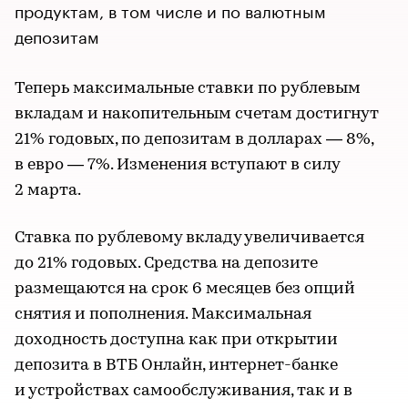
продуктам, в том числе и по валютным
депозитам
Теперь максимальные ставки по рублевым
вкладам и накопительным счетам достигнут
21% годовых, по депозитам в долларах — 8%,
в евро — 7%. Изменения вступают в силу
2 марта.
Ставка по рублевому вкладу увеличивается
до 21% годовых. Средства на депозите
размещаются на срок 6 месяцев без опций
снятия и пополнения. Максимальная
доходность доступна как при открытии
депозита в ВТБ Онлайн, интернет-банке
и устройствах самообслуживания, так и в