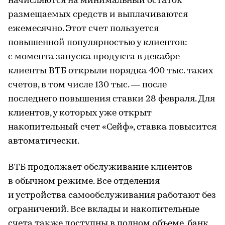
начисляются на минимальный остаток
размещаемых средств и выплачиваются
ежемесячно. Этот счет пользуется
повышенной популярностью у клиентов:
с момента запуска продукта в декабре
клиенты ВТБ открыли порядка 400 тыс. таких
счетов, в том числе 130 тыс. — после
последнего повышения ставки 28 февраля. Для
клиентов, у которых уже открыт
накопительный счет «Сейф», ставка повысится
автоматически.
ВТБ продолжает обслуживание клиентов
в обычном режиме. Все отделения
и устройства самообслуживания работают без
ограничений. Все вклады и накопительные
счета также доступны в полном объеме, банк