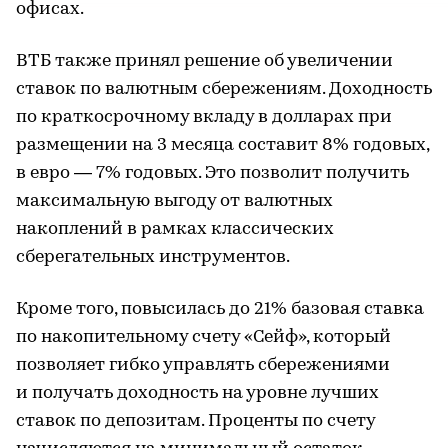
офисах.
ВТБ также принял решение об увеличении
ставок по валютным сбережениям. Доходность
по краткосрочному вкладу в долларах при
размещении на 3 месяца составит 8% годовых,
в евро — 7% годовых. Это позволит получить
максимальную выгоду от валютных
накоплений в рамках классических
сберегательных инструментов.
Кроме того, повысилась до 21% базовая ставка
по накопительному счету «Сейф», который
позволяет гибко управлять сбережениями
и получать доходность на уровне лучших
ставок по депозитам. Проценты по счету