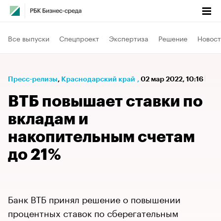
Все выпуски
Спецпроект
Экспертиза
Решение
Новост
Пресс-релизы
⁠,
Краснодарский край
,
02 мар 2022, 10:16
ВТБ повышает ставки по
вкладам и
накопительным счетам
до 21%
Банк ВТБ принял решение о повышении
процентных ставок по сберегательным