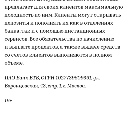
предлагает для своих клиентов максимальную
доходность по ним. Клиенты могут открывать
депозиты и пополнять их как в отделениях
банка, так и с помощью дистанционных
сервисов. Все обязательства по начислению
и выплате процентов, а также выдаче средств
со счетов клиентов выполняются в полном
объеме.
ПАО Банк ВТБ, ОГРН 1027739609391, ул.
Воронцовская, 43, стр. 1, г. Москва.
16+