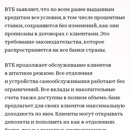
ВТБ заявляет, что по всем ранее выданным
кредитам все условия, в том числе процентные
ставки, сохраняются без изменений, как они
прописаны в договорах с клиентами. Это
требование законодательства, которое
распространяется на все банки страны.
ВТБ продолжает обслуживание клиентов
в штатном режиме. Все отделения
и устройства самообслуживания работают без
ограничений. Все вклады и накопительные
счета также доступны в полном объеме, банк
предлагает для своих клиентов максимальную
доходность по ним. Клиенты могут открывать
депозиты и пополнять их как в отделениях