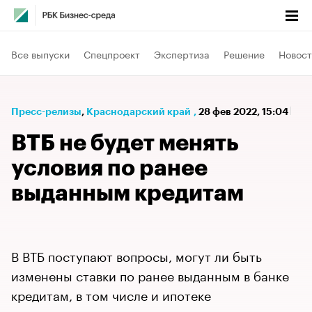
Все выпуски
Спецпроект
Экспертиза
Решение
Новост
Пресс-релизы
⁠,
Краснодарский край
,
28 фев 2022, 15:04
ВТБ не будет менять
условия по ранее
выданным кредитам
В ВТБ поступают вопросы, могут ли быть
изменены ставки по ранее выданным в банке
кредитам, в том числе и ипотеке