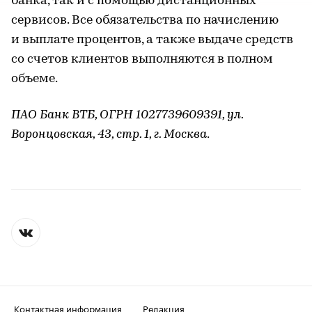
банка, так и с помощью дистанционных
сервисов. Все обязательства по начислению
и выплате процентов, а также выдаче средств
со счетов клиентов выполняются в полном
объеме.
ПАО Банк ВТБ, ОГРН 1027739609391, ул.
Воронцовская, 43, стр. 1, г. Москва
.
Контактная информация
Редакция