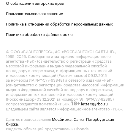
О соблюдении авторских прав
Пользовательское соглашение
Политика в отношении обработки персональных данных
Политика обработки файлов cookie
© ООО «БИЗНЕСПРЕСС», АО «РОСБИЗНЕСКОНСАЛТИНГ»,
1995–2026
. Сообщения и материалы информационного
агентства «РБК» (свидетельство о регистрации средства
массовой информации выдано Федеральной службой
по надзору в сфере связи, информационных технологий
и массовых коммуникаций (Роскомнадзор) 09.12.2015
за номером ИА №ФС77-63848) и сетевого издания «РБК»
(свидетельство о регистрации средства массовой информации
выдано Федеральной службой по надзору в сфере связи,
информационных технологий и массовых коммуникаций
(Роскомнадзор) 03.12.2021 за номером ЭЛ №ФС77-82385)
сопровождаются пометкой «РБК».
letters@rbc.ru
18+
Владельцем сайта является информационное агентство «РБК».
Данные предоставлены:
Мосбиржа
,
Санкт-Петербургская
биржа
.
Индексы облигаций предоставлены Cbonds.