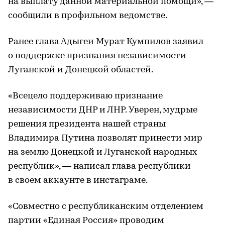
на выплату данной материальной помощи», —
сообщили в профильном ведомстве.
Ранее глава Адыгеи Мурат Кумпилов заявил
о поддержке признания независимости
Луганской и Донецкой областей.
«Всецело поддерживаю признание
независимости ДНР и ЛНР. Уверен, мудрые
решения президента нашей страны
Владимира Путина позволят принести мир
на землю Донецкой и Луганской народных
республик», —
написал
глава республики
в своем аккаунте в инстаграме.
«Совместно с республиканским отделением
партии «Единая Россия» проводим