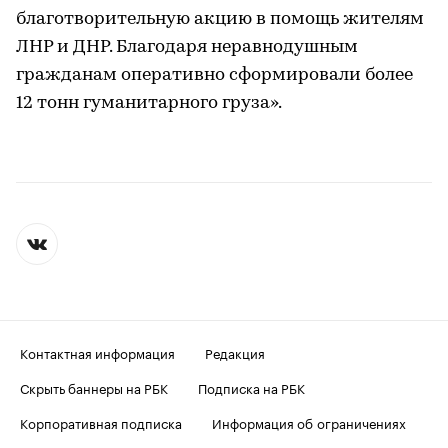
благотворительную акцию в помощь жителям
ЛНР и ДНР. Благодаря неравнодушным
гражданам оперативно сформировали более
12 тонн гуманитарного груза».
Контактная информация
Редакция
Скрыть баннеры на РБК
Подписка на РБК
Корпоративная подписка
Информация об ограничениях