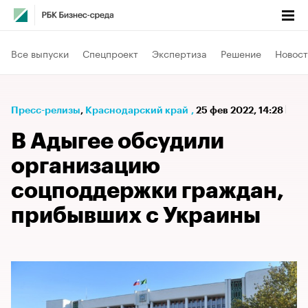
Все выпуски
Спецпроект
Экспертиза
Решение
Новост
Пресс-релизы
⁠,
Краснодарский край
,
25 фев 2022, 14:28
В Адыгее обсудили
организацию
соцподдержки граждан,
прибывших с Украины