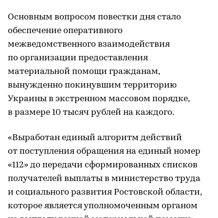
Основным вопросом повестки дня стало
обеспечение оперативного
межведомственного взаимодействия
по организации предоставления
материальной помощи гражданам,
вынужденно покинувшим территорию
Украины в экстренном массовом порядке,
в размере 10 тысяч рублей на каждого.
«Выработан единый алгоритм действий
от поступления обращения на единый номер
«112» до передачи сформированных списков
получателей выплаты в министерство труда
и социального развития Ростовской области,
которое является уполномоченным органом