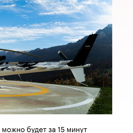
 можно будет за 15 минут