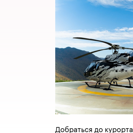
Добраться до курорта