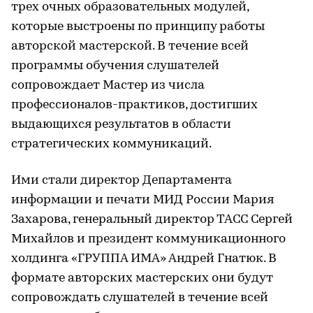
трех очных образовательных модулей,
которые выстроены по принципу работы
авторской мастерской. В течение всей
программы обучения слушателей
сопровождает Мастер из числа
профессионалов-практиков, достигших
выдающихся результатов в области
стратегических коммуникаций.
Ими стали директор Департамента
информации и печати МИД России Мария
Захарова, генеральный директор ТАСС Сергей
Михайлов и президент коммуникационного
холдинга «ГРУППА ИМА» Андрей Гнатюк. В
формате авторских мастерских они будут
сопровождать слушателей в течение всей