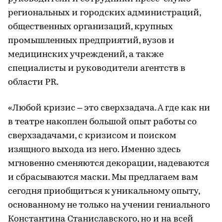
региональных и городских администраций,
общественных организаций, крупных
промышленных предприятий, вузов и
медицинских учреждений, а также
специалисты и руководители агентств в
области PR.
«Любой кризис – это сверхзадача. А где как ни
в театре накоплен большой опыт работы со
сверхзадачами, с кризисом и поиском
изящного выхода из него. Именно здесь
мгновенно сменяются декорации, надеваются
и сбрасываются маски. Мы предлагаем вам
сегодня приобщиться к уникальному опыту,
основанному не только на учении гениального
Константина Станиславского, но и на всей