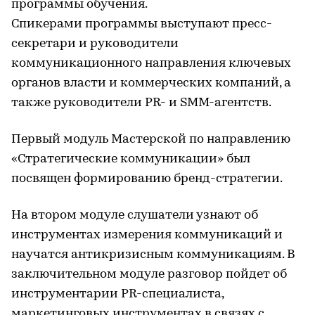
программы обучения.
Спикерами программы выступают пресс-
секретари и руководители
коммуникационного направления ключевых
органов власти и коммерческих компаний, а
также руководители PR- и SMM-агентств.
Первый модуль Мастерской по направлению
«Стратегические коммуникации» был
посвящен формированию бренд-стратегии.
На втором модуле слушатели узнают об
инструментах измерения коммуникаций и
научатся антикризисным коммуникациям. В
заключительном модуле разговор пойдет об
инструментарии PR-специалиста,
маркетинговых инструментах в связях с