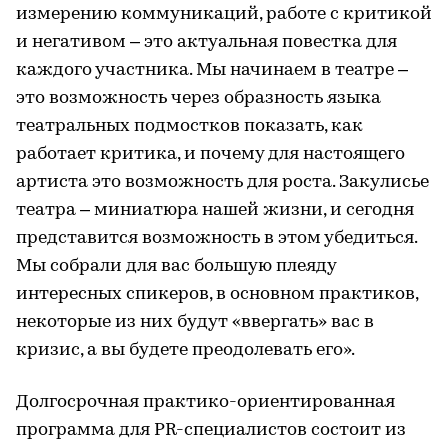
измерению коммуникаций, работе с критикой
и негативом – это актуальная повестка для
каждого участника. Мы начинаем в театре –
это возможность через образность языка
театральных подмостков показать, как
работает критика, и почему для настоящего
артиста это возможность для роста. Закулисье
театра – миниатюра нашей жизни, и сегодня
представится возможность в этом убедиться.
Мы собрали для вас большую плеяду
интересных спикеров, в основном практиков,
некоторые из них будут «ввергать» вас в
кризис, а вы будете преодолевать его».
Долгосрочная практико-ориентированная
программа для PR-специалистов состоит из