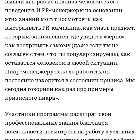
вышли как раз из анализа человеческого
поведения. И PR-менеджеры на основании
этих знаний могут посмотреть, как
выстраивать PR-кампанию, как знать предмет,
которым занимаешься, где увидеть «зерно»,
как воспринять самому (даже если ты не
согласен с тем, что ты популяризируешь), как
оставаться человеком в любой ситуации.
Пиар-менеджеру тяжело работать, он
постоянно находится в состоянии кризиса. Мы
сегодня говорили как раз про примеры
кризисного пиара».
Участники программы расширят свои
профессиональные знания благодаря
возможности посмотреть на работу в условиях