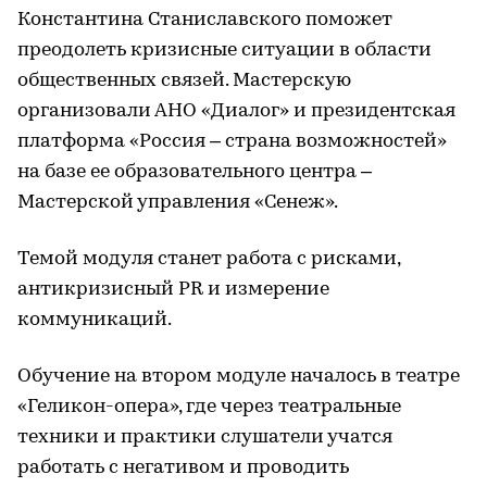
Константина Станиславского поможет
преодолеть кризисные ситуации в области
общественных связей. Мастерскую
организовали АНО «Диалог» и президентская
платформа «Россия – страна возможностей»
на базе ее образовательного центра –
Мастерской управления «Сенеж».
Темой модуля станет работа с рисками,
антикризисный PR и измерение
коммуникаций.
Обучение на втором модуле началось в театре
«Геликон-опера», где через театральные
техники и практики слушатели учатся
работать с негативом и проводить