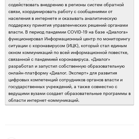
содействовать внедрению в регионы систем обратной
связи, координировать работу с сообщениями от
населения в интернете и оказывать аналитическую
поддержку принятия управленческих решений органами
власти. В период пандемии COVID-19 на базе «Диалога»
функционировал Информационный центр по мониторингу
ситуации с коронавирусом (ИЦК), который стал единым
окном коммуникаций по всей информационной повестке,
связанной с пандемией коронавируса. «Диалог»
разработал и запустил собственную образовательную
онлайн-платформу «Диалог. Эксперт» для развития
цифровых компетенций сотрудников органов власти и
государственных учреждений, а также совместно с
ведущими вузами создает образовательные программы в
области интернет-коммуникаций.