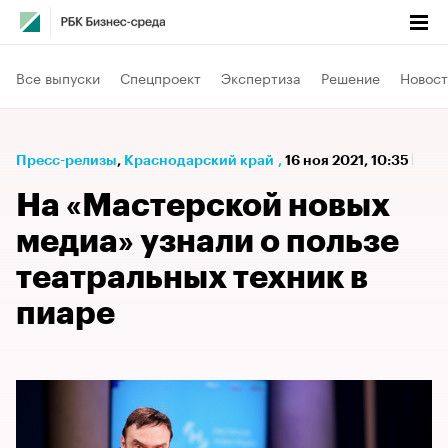
Все выпуски
Спецпроект
Экспертиза
Решение
Новост
Пресс-релизы
⁠,
Краснодарский край
,
16 ноя 2021, 10:35
На «Мастерской новых
медиа» узнали о пользе
театральных техник в
пиаре