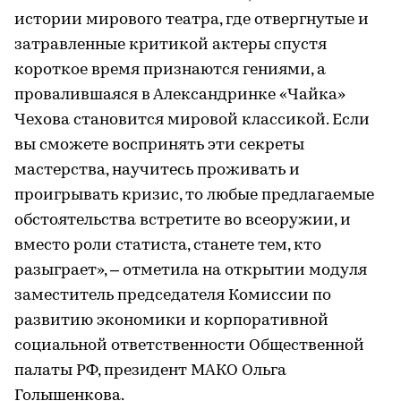
истории мирового театра, где отвергнутые и
затравленные критикой актеры спустя
короткое время признаются гениями, а
провалившаяся в Александринке «Чайка»
Чехова становится мировой классикой. Если
вы сможете воспринять эти секреты
мастерства, научитесь проживать и
проигрывать кризис, то любые предлагаемые
обстоятельства встретите во всеоружии, и
вместо роли статиста, станете тем, кто
разыграет», – отметила на открытии модуля
заместитель председателя Комиссии по
развитию экономики и корпоративной
социальной ответственности Общественной
палаты РФ, президент МАКО Ольга
Голышенкова.