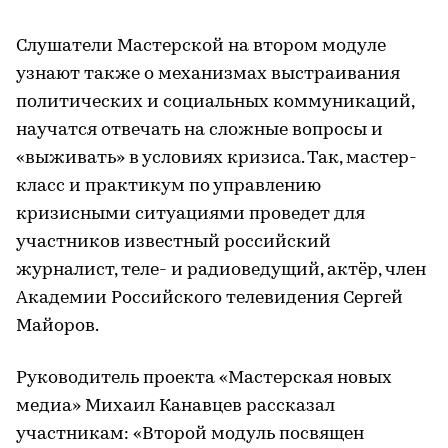
Слушатели Мастерской на втором модуле
узнают также о механизмах выстраивания
политических и социальных коммуникаций,
научатся отвечать на сложные вопросы и
«выживать» в условиях кризиса. Так, мастер-
класс и практикум по управлению
кризисными ситуациями проведет для
участников известный российский
журналист, теле- и радиоведущий, актёр, член
Академии Российского телевидения Сергей
Майоров.
Руководитель проекта «Мастерская новых
медиа» Михаил Канавцев рассказал
участникам: «Второй модуль посвящен