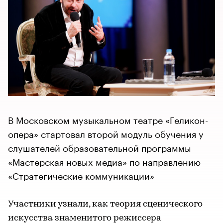
В Московском музыкальном театре «Геликон-
опера» стартовал второй модуль обучения у
слушателей образовательной программы
«Мастерская новых медиа» по направлению
«Стратегические коммуникации»
Участники узнали, как теория сценического
искусства знаменитого режиссера