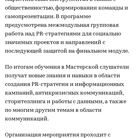
общественностью, формировании команды и
самопрезентации. В программе
предусмотрена межмодульная групповая
работа над PR-стратегиями для социально
значимых проектов и направлений с
последующей защитой на финальном модуле.
По итогам обучения в Мастерской слушатели
получат новые знания и навыки в области
создания PR-стратегии и информационных
кампаний, антикризисных коммуникаций,
сторителлинга и работы с данными, а также
по многим другим темам в области
коммуникаций.
Организация мероприятия проходит с