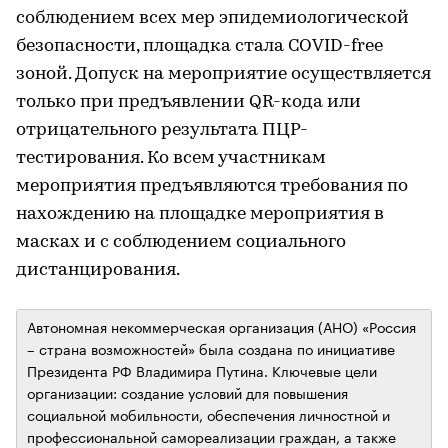
соблюдением всех мер эпидемиологической
безопасности, площадка стала COVID-free
зоной. Допуск на мероприятие осуществляется
только при предъявлении QR-кода или
отрицательного результата ПЦР-
тестирования. Ко всем участникам
мероприятия предъявляются требования по
нахождению на площадке мероприятия в
масках и с соблюдением социального
дистанцирования.
Автономная некоммерческая организация (АНО) «Россия
– страна возможностей» была создана по инициативе
Президента РФ Владимира Путина. Ключевые цели
организации: создание условий для повышения
социальной мобильности, обеспечения личностной и
профессиональной самореализации граждан, а также