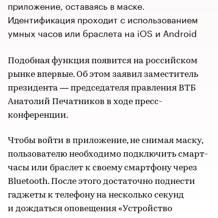
приложение, оставаясь в маске.
Идентификация проходит с использованием
умных часов или браслета на iOS и Android
Подобная функция появится на российском
рынке впервые. Об этом заявил заместитель
президента — председателя правления ВТБ
Анатолий Печатников в ходе пресс-
конференции.
Чтобы войти в приложение, не снимая маску,
пользователю необходимо подключить смарт-
часы или браслет к своему смартфону через
Bluetooth. После этого достаточно поднести
гаджеты к телефону на несколько секунд
и дождаться оповещения «Устройство