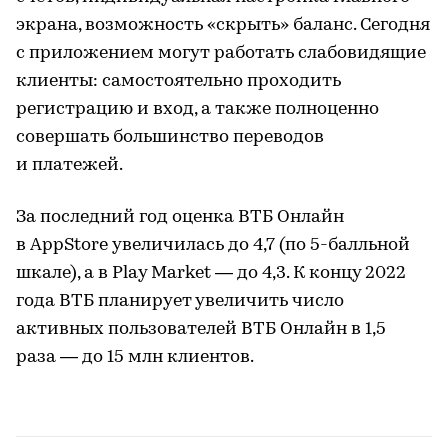
экрана, возможность «скрыть» баланс. Сегодня
с приложением могут работать слабовидящие
клиенты: самостоятельно проходить
регистрацию и вход, а также полноценно
совершать большинство переводов
и платежей.
За последний год оценка ВТБ Онлайн
в AppStore увеличилась до 4,7 (по 5-балльной
шкале), а в Play Market — до 4,3. К концу 2022
года ВТБ планирует увеличить число
активных пользователей ВТБ Онлайн в 1,5
раза — до 15 млн клиентов.