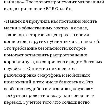
найдено». После этого происходит мгновенный
вход в приложение ВТБ Онлайн.
«Пандемия приучила нас постоянно носить
маски в общественных местах: в офисе,
транспорте, торговых центрах, во время
концертов и других публичных активностей.
Это требование безопасности, которое
помогает остановить распространение
коронавируса, но сопряжено с рядом бытовых
неудобств. Одним из них является
разблокировка смартфона и мобильных
приложений, в том числе банковских. Это
особенно неудобно в магазинах, когда вам
требуется провести оплату или совершить
перевод. С учетом того, что большинство