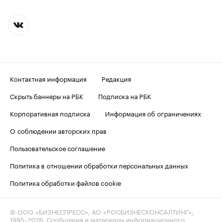
Контактная информация
Редакция
Скрыть баннеры на РБК
Подписка на РБК
Корпоративная подписка
Информация об ограничениях
О соблюдении авторских прав
Пользовательское соглашение
Политика в отношении обработки персональных данных
Политика обработки файлов cookie
© ООО «БИЗНЕСПРЕСС», АО «РОСБИЗНЕСКОНСАЛТИНГ»,
1995–2026
. Сообщения и материалы информационного