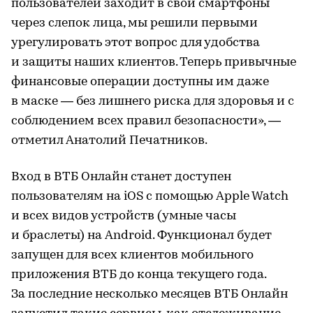
пользователей заходит в свои смартфоны
через слепок лица, мы решили первыми
урегулировать этот вопрос для удобства
и защиты наших клиентов. Теперь привычные
финансовые операции доступны им даже
в маске — без лишнего риска для здоровья и с
соблюдением всех правил безопасности», —
отметил Анатолий Печатников.
Вход в ВТБ Онлайн станет доступен
пользователям на iOS с помощью Apple Watch
и всех видов устройств (умные часы
и браслеты) на Android. Функционал будет
запущен для всех клиентов мобильного
приложения ВТБ до конца текущего года.
За последние несколько месяцев ВТБ Онлайн