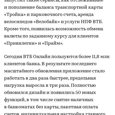
запустил такие сервисы, как отслеживание
и пополнение баланса транспортной карты
«Тройка» и парковочного счета, аренда
велосипедов «Велобайк» и услуги НПФ ВТБ.
Кроме того, появилась возможность обмена
валюты по заданному курсу для клиентов
«Привилегии» и «Прайм».
Сегодня ВТБ Онлайн пользуются более 11,8 млн
клиентов банка. В результате последнего
масштабного обновления приложение стало
работать в два раза быстрее, предельная
нагрузка выросла в три раза. Полностью
обновился дизайн и появились 50 новых
функций, в том числе снятие наличных
в банкоматах без карты, пакетная оплата
счетов, индивидуальная настройка главного