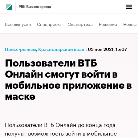
Все выпуски
Спецпроект
Экспертиза
Решение
Новост
Пресс-релизы
⁠,
Краснодарский край
,
03 ноя 2021, 15:07
Пользователи ВТБ
Онлайн смогут войти в
мобильное приложение в
маске
Пользователи ВТБ Онлайн до конца года
получат возможность войти в мобильное