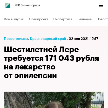
Все выпуски
Спецпроект
Экспертиза
Решение
Новост
Пресс-релизы
⁠,
Краснодарский край
,
02 ноя 2021, 15:17
Шестилетней Лере
требуется 171 043 рубля
на лекарство
от эпилепсии