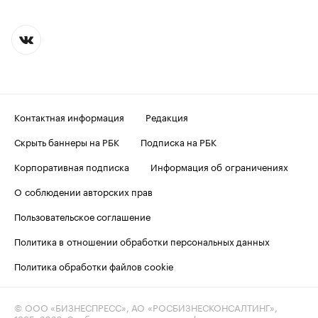
Контактная информация
Редакция
Скрыть баннеры на РБК
Подписка на РБК
Корпоративная подписка
Информация об ограничениях
О соблюдении авторских прав
Пользовательское соглашение
Политика в отношении обработки персональных данных
Политика обработки файлов cookie
© ООО «БИЗНЕСПРЕСС», АО «РОСБИЗНЕСКОНСАЛТИНГ»,