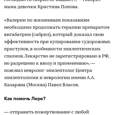
мама девочки Кристина Попова.
«Валерии по жизненным показаниям
необходимо продолжать терапию препаратом
вигабатрин (сабрил), который доказал свою
эффективность при купировании судорожных
приступов, в особенности эпилептических
спазмов. Лекарство не зарегистрировано в РФ,
но разрешено к ввозу и применению», —
пояснил невролог-эпилептолог Центра
эпилептологии и неврологии имени А.А.
Казаряна (Москва) Павел Власов.
Как помочь Лере?
— отправить пожертвование с любой