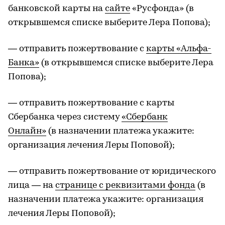
банковской карты на
сайте
«Русфонда» (в
открывшемся списке выберите Лера Попова);
— отправить пожертвование с
карты «Альфа-
Банка»
(в открывшемся списке выберите Лера
Попова);
— отправить пожертвование с карты
Сбербанка через систему
«Сбербанк
Онлайн»
(в назначении платежа укажите:
организация лечения Леры Поповой);
— отправить пожертвование от юридического
лица — на
странице с реквизитами фонда
(в
назначении платежа укажите: организация
лечения Леры Поповой);