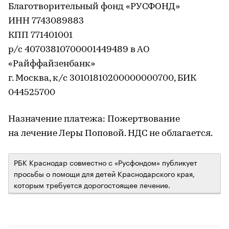
Благотворительный фонд «РУСФОНД»
ИНН 7743089883
КПП 771401001
р/с 40703810700001449489 в АО
«Райффайзенбанк»
г. Москва, к/с 30101810200000000700, БИК
044525700
Назначение платежа: Пожертвование
на лечение Леры Поповой. НДС не облагается.
РБК Краснодар совместно с «Русфондом» публикует
просьбы о помощи для детей Краснодарского края,
которым требуется дорогостоящее лечение.