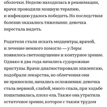
оболочки. Неделю находилась в реанимации,
врачи проводили мощную терапию,
и инфекцию удалось победить. Но последствия
болезни оказались тяжелыми: девочка
перестала видеть.
Родители стали искать медцентры, врачей,
и лечение немного помогло — у Леры
появилось светоощущение и контурное зрение.
Однако в два года начались судорожные
приступы. Врачи диагностировали эпилепсию,
подобрали лекарства, но облегчения они
не приносили, начались осложнения: девочка
стала нервной, слабой, много спала, при ходьбе
пошатывалась, плохо ела. Также она утратила
остаточное зрение, которое с таким трудом