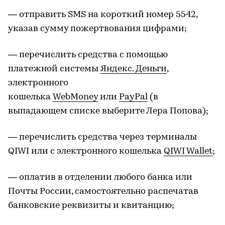
— отправить SMS на короткий номер 5542,
указав сумму пожертвования цифрами;
— перечислить средства с помощью
платежной системы
Яндекс. Деньги
,
электронного
кошелька
WebMoney
или
PayPal
(в
выпадающем списке выберите Лера Попова);
— перечислить средства через терминалы
QIWI или с электронного кошелька
QIWI Wallet
;
— оплатив в отделении любого банка или
Почты России, самостоятельно распечатав
банковские реквизиты и квитанцию;