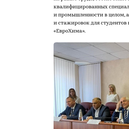
квалифицированных специал
и промышленности в целом, 
и стажировок для студентов
«ЕвроХима».