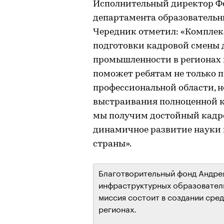
Исполнительный директор Фо
департамента образовательн
Чередник отметил: «Компле
подготовки кадровой смены 
промышленности в регионах 
поможет ребятам не только п
профессиональной области, 
выстраивания полноценной к
мы получим достойный кадро
динамичное развитие науки и
страны».
Благотворительный фонд Андре
инфраструктурных образователь
миссия состоит в создании сред
регионах.