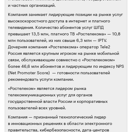
и частных организаций.
Компания занимает лидирующие позиции на рынке услуг
высокоскоростного доступа в интернет и платного
телевидения. Количество абонентов услуг ШПД
превышает 13,5 млн, платного ТВ «Ростелекома» — 10,8
млн пользователей, из них свыше 6,3 млн — IPTV.
Дочерняя компания «Ростелекома» оператор Tele2
Россия является крупным игроком на рынке мобильной
связи, обслуживающим совместно с «Ростелекомом»
более 46,6 млн абонентов и лидирующим по индексу NPS
(Net Promoter Score) — готовности пользователей
рекомендовать услуги компании.
«Ростелеком» является лидером рынка
телекоммуникационных услуг для органов
государственной власти России и корпоративных
пользователей всех уровней.
Компания — признанный технологический лидер
в инновационных решениях в области электронного
правительства, кибербезопасности, дата-центров