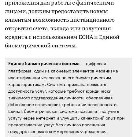
приложения для работы с физическими
лицами, должны предоставить новым
клиентам возможность дистанционного
открытия счета, вклада или получения
кредита с использованием ЕСИА и Единой
биометрической системы.
— цифровая
Единая биометрическая система
платформа, один из ключевых элементов механизма
идентификации человека по его биометрическим
характеристикам. Система призвана повысить
доступность услуг, которые требуют юридически
значимого подтверждения личности, обеспечивая
соблюдение высочайших требований безопасности.
Единая биометрическая система позволяет получить
услугу через интернет и улучшить клиентский опыт при
предоставлении услуг без личного посещения
государственных и коммерческих учреждений.