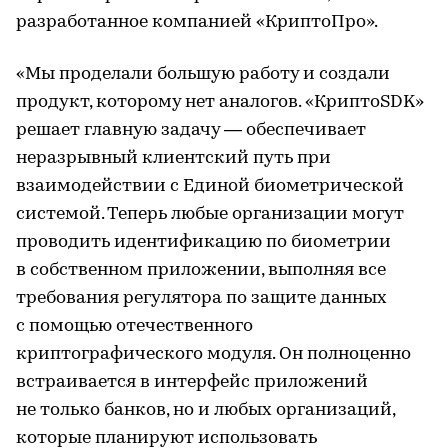
разработанное компанией «КриптоПро».
«Мы проделали большую работу и создали
продукт, которому нет аналогов. «КриптоSDK»
решает главную задачу — обеспечивает
неразрывный клиентский путь при
взаимодействии с Единой биометрической
системой. Теперь любые организации могут
проводить идентификацию по биометрии
в собственном приложении, выполняя все
требования регулятора по защите данных
с помощью отечественного
криптографического модуля. Он полноценно
встраивается в интерфейс приложений
не только банков, но и любых организаций,
которые планируют использовать