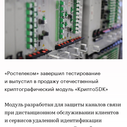
«Ростелеком» завершил тестирование
и выпустил в продажу отечественный
криптографический модуль «КриптоSDK»
Модуль разработан для защиты каналов связи
при дистанционном обслуживании клиентов
и сервисов удаленной идентификации