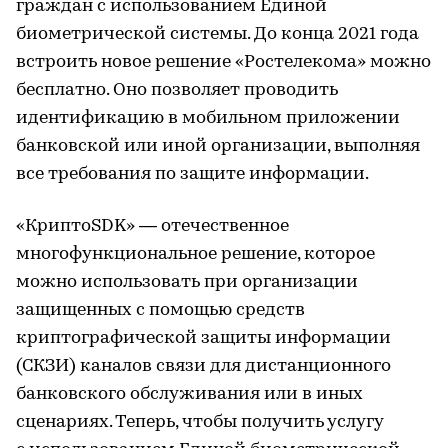
граждан с использованием Единой
биометрической системы. До конца 2021 года
встроить новое решение «Ростелекома» можно
бесплатно. Оно позволяет проводить
идентификацию в мобильном приложении
банковской или иной организации, выполняя
все требования по защите информации.
«КриптоSDK» — отечественное
многофункциональное решение, которое
можно использовать при организации
защищенных с помощью средств
криптографической защиты информации
(СКЗИ) каналов связи для дистанционного
банковского обслуживания или в иных
сценариях. Теперь, чтобы получить услугу