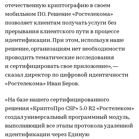
отечественную криптографию в своем
мобильном ПО. Решение «Ростелекома»
позволяет клиентам получать услуги без
прерывания клиентского пути в процессе
идентификации. При этом, используя наше
решение, организациям нет необходимости
проводить тематические исследования
и сертифицировать свое приложение», —
сказал директор по цифровой идентичности
«Ростелекома» Иван Беров.
«На базе нашего сертифицированного
решения «КриптоПро CSP» 5.0 R2 «Ростелеком»
создал универсальный программный модуль,
выполняющий все этапы протокола удаленной
идентификации через Единую