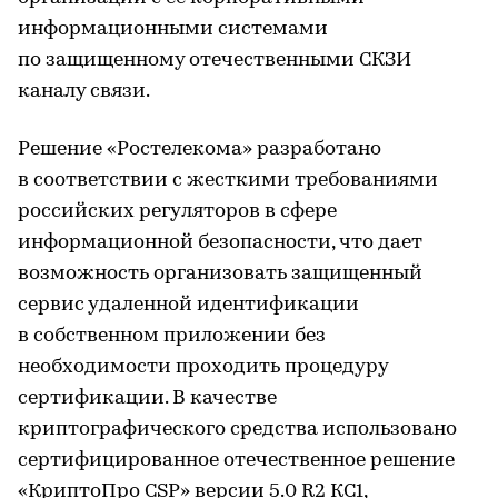
информационными системами
по защищенному отечественными СКЗИ
каналу связи.
Решение «Ростелекома» разработано
в соответствии с жесткими требованиями
российских регуляторов в сфере
информационной безопасности, что дает
возможность организовать защищенный
сервис удаленной идентификации
в собственном приложении без
необходимости проходить процедуру
сертификации. В качестве
криптографического средства использовано
сертифицированное отечественное решение
«КриптоПро CSP» версии 5.0 R2 КС1,