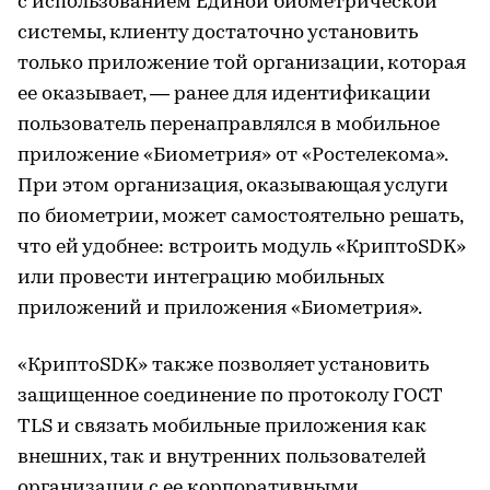
с использованием Единой биометрической
системы, клиенту достаточно установить
только приложение той организации, которая
ее оказывает, — ранее для идентификации
пользователь перенаправлялся в мобильное
приложение «Биометрия» от «Ростелекома».
При этом организация, оказывающая услуги
по биометрии, может самостоятельно решать,
что ей удобнее: встроить модуль «КриптоSDK»
или провести интеграцию мобильных
приложений и приложения «Биометрия».
«КриптоSDK» также позволяет установить
защищенное соединение по протоколу ГОСТ
TLS и связать мобильные приложения как
внешних, так и внутренних пользователей
организации с ее корпоративными