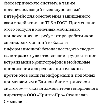
биометрическую систему, а также
предоставляющий высокоуровневый
интерфейс для обеспечения защищенного
взаимодействия по TLS с ГОСТ. Применение
этого модуля в конечных мобильных
приложениях не требует от разработчиков
специальных знаний в области
информационной безопасности, что сводит
на нет ранее существовавшие трудности при
встраивании криптографии в мобильные
приложения для реализации сложных
протоколов защиты информации, подобных
применяемым в Единой биометрической
системе», — сказал заместитель генерального
директора ООО «КриптоПро» Станислав
Смышляев.