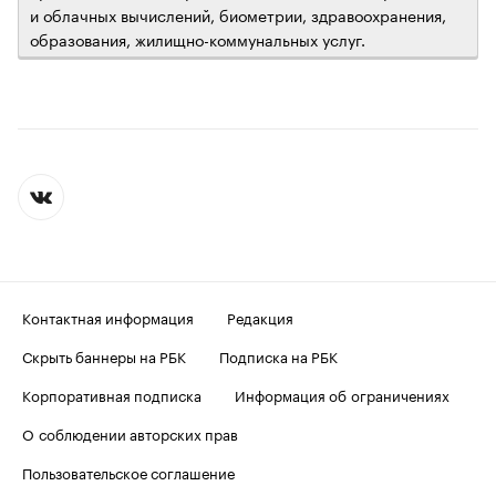
и облачных вычислений, биометрии, здравоохранения,
образования, жилищно-коммунальных услуг.
Контактная информация
Редакция
Скрыть баннеры на РБК
Подписка на РБК
Корпоративная подписка
Информация об ограничениях
О соблюдении авторских прав
Пользовательское соглашение