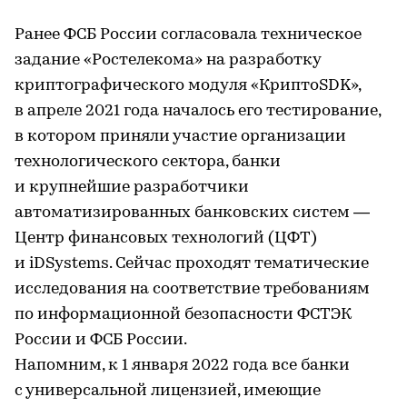
Ранее ФСБ России согласовала техническое
задание «Ростелекома» на разработку
криптографического модуля «КриптоSDK»,
в апреле 2021 года началось его тестирование,
в котором приняли участие организации
технологического сектора, банки
и крупнейшие разработчики
автоматизированных банковских систем —
Центр финансовых технологий (ЦФТ)
и iDSystems. Сейчас проходят тематические
исследования на соответствие требованиям
по информационной безопасности ФСТЭК
России и ФСБ России.
Напомним, к 1 января 2022 года все банки
с универсальной лицензией, имеющие