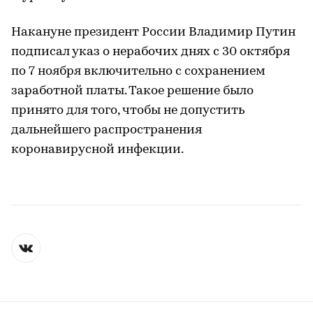
Накануне президент России Владимир Путин
подписал указ о нерабочих днях с 30 октября
по 7 ноября включительно с сохранением
заработной платы. Такое решение было
принято для того, чтобы не допустить
дальнейшего распространения
коронавирусной инфекции.