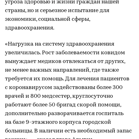
угроза здоровью и жизни граждан нашей
страны, но и серьезное испытание для
экономики, социальной сферы,
здравоохранения.
«Нагрузка на систему здравоохранения
увеличилась. Рост заболеваемости ковидом
вынуждает медиков отвлекаться от других,
не менее важных направлений, где также
требуется их помощь. Для лечения пациентов
с коронавирусом задействованы более 300
врачей и 800 медсестер, круглосуточно
работают более 50 бригад скорой помощи,
дополнительно разворачивается госпиталь
на базе 9-этажного корпуса городской
больницы. В наличии есть необходимый запас