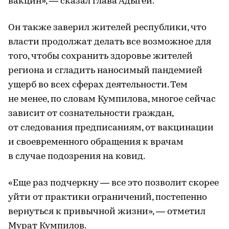
вакцин», — сказал глава Адыгеи.
Он также заверил жителей республики, что
власти продолжат делать все возможное для
того, чтобы сохранить здоровье жителей
региона и сгладить наносимый пандемией
ущерб во всех сферах деятельности. Тем
не менее, по словам Кумпилова, многое сейчас
зависит от сознательности граждан,
от следования предписаниям, от вакцинации
и своевременного обращения к врачам
в случае подозрения на ковид.
«Еще раз подчеркну — все это позволит скорее
уйти от практики ограничений, постепенно
вернуться к привычной жизни», — отметил
Мурат Кумпилов.