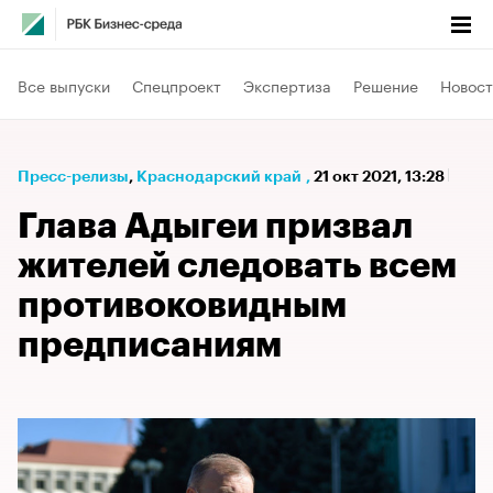
Все выпуски
Спецпроект
Экспертиза
Решение
Новост
Пресс-релизы
⁠,
Краснодарский край
,
21 окт 2021, 13:28
Глава Адыгеи призвал
жителей следовать всем
противоковидным
предписаниям