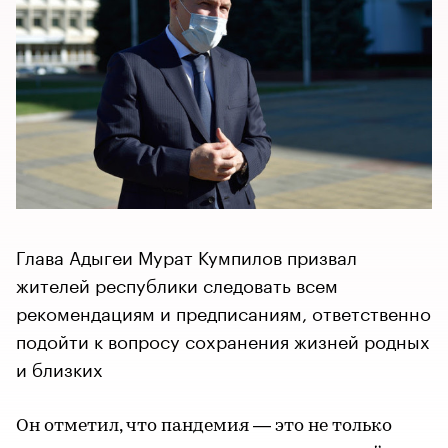
Глава Адыгеи Мурат Кумпилов призвал
жителей республики следовать всем
рекомендациям и предписаниям, ответственно
подойти к вопросу сохранения жизней родных
и близких
Он отметил, что пандемия — это не только