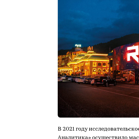
В 2021 году исследовательск
Аналитика» осуществило мас