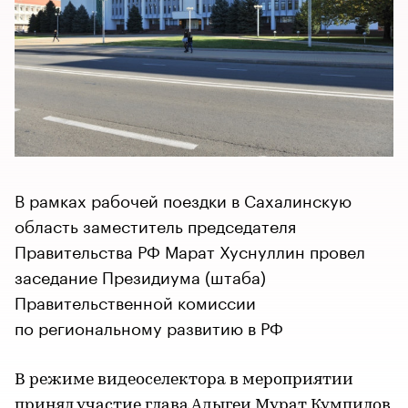
В рамках рабочей поездки в Сахалинскую
область заместитель председателя
Правительства РФ Марат Хуснуллин провел
заседание Президиума (штаба)
Правительственной комиссии
по региональному развитию в РФ
В режиме видеоселектора в мероприятии
принял участие глава Адыгеи Мурат Кумпилов,