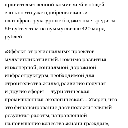
правительственной комиссией в общей
сложности уже одобрены заявки
на инфраструктурные бюджетные кредиты
69 субъектам на сумму свыше 420 млрд
рублей.
«Эффект от региональных проектов
мультипликативный. Помимо развития
инженерной, социальной, дорожной
инфраструктуры, необходимой для
строительства жилья, развитие получат
и другие сферы — туристическая,
промышленная, экологическая… Уверен, что
это финансирование даст положительный
результат работы, направленной
на повышение качества жизни граждан», —