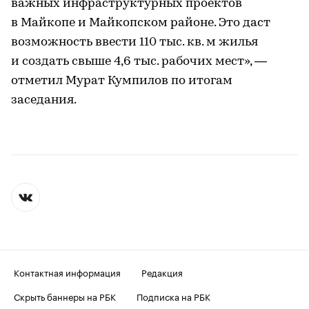
важных инфраструктурных проектов
в Майкопе и Майкопском районе. Это даст
возможность ввести 110 тыс. кв. м жилья
и создать свыше 4,6 тыс. рабочих мест», —
отметил Мурат Кумпилов по итогам
заседания.
Контактная информация
Редакция
Скрыть баннеры на РБК
Подписка на РБК