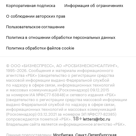
Корпоративная подписка
Информация об ограничениях
О соблюдении авторских прав
Пользовательское соглашение
Политика в отношении обработки персональных данных
Политика обработки файлов cookie
© ООО «БИЗНЕСПРЕСС», АО «РОСБИЗНЕСКОНСАЛТИНГ»,
1995–2026
. Сообщения и материалы информационного
агентства «РБК» (свидетельство о регистрации средства
массовой информации выдано Федеральной службой
по надзору в сфере связи, информационных технологий
и массовых коммуникаций (Роскомнадзор) 09.12.2015
за номером ИА №ФС77-63848) и сетевого издания «РБК»
(свидетельство о регистрации средства массовой информации
выдано Федеральной службой по надзору в сфере связи,
информационных технологий и массовых коммуникаций
(Роскомнадзор) 03.12.2021 за номером ЭЛ №ФС77-82385)
сопровождаются пометкой «РБК».
letters@rbc.ru
18+
Владельцем сайта является информационное агентство «РБК».
Данные предоставлены:
Мосбиржа
,
Санкт-Петербургская