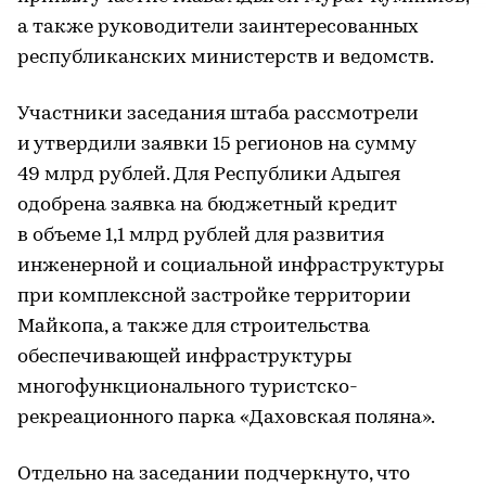
а также руководители заинтересованных
республиканских министерств и ведомств.
Участники заседания штаба рассмотрели
и утвердили заявки 15 регионов на сумму
49 млрд рублей. Для Республики Адыгея
одобрена заявка на бюджетный кредит
в объеме 1,1 млрд рублей для развития
инженерной и социальной инфраструктуры
при комплексной застройке территории
Майкопа, а также для строительства
обеспечивающей инфраструктуры
многофункционального туристско-
рекреационного парка «Даховская поляна».
Отдельно на заседании подчеркнуто, что