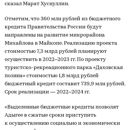
сказал Марат Хуснуллин.
Отметим, что 360 млн рублей из бюджетного
кредита Правительства России будут
направлены на развитие микрорайона
Михайлова в Майкопе. Реализацию проекта
стоимостью 7,3 млрд рублей планируют
осуществить в 2022–2023 гг. По проекту
туристско-рекреационного парка «Даховская
поляна» стоимостью 1,8 млрд рублей
бюджетный кредит составит 739,9 млн рублей.
Срок реализации — 2022–2024 гг.
«Выделенные бюджетные кредиты позволят
Адыгее в сжатые сроки приступить
к осуществлению социально и экономически