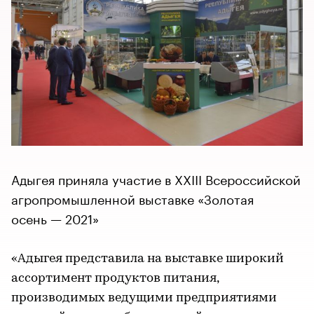
Адыгея приняла участие в XXIII Всероссийской
агропромышленной выставке «Золотая
осень — 2021»
«Адыгея представила на выставке широкий
ассортимент продуктов питания,
производимых ведущими предприятиями