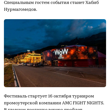
Специальным гостем события станет Хабиб
Нурмагомедов.
Фестиваль стартует 16 октября турниром
промоутерской компании AMC FIGHT NIGHTS.