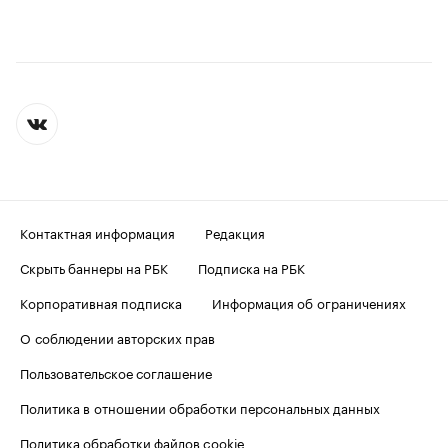
Контактная информация
Редакция
Скрыть баннеры на РБК
Подписка на РБК
Корпоративная подписка
Информация об ограничениях
О соблюдении авторских прав
Пользовательское соглашение
Политика в отношении обработки персональных данных
Политика обработки файлов cookie