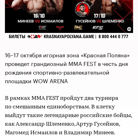
16–17 октября игорная зона «Красная Поляна»
проведет грандиозный MMA FEST в честь дня
рождения спортивно-развлекательной
площадки WOW ARENA
В рамках MMA FEST пройдут два турнира
по смешанным единоборствам. В клетку
выйдут такие легендарные российские бойцы,
как Александр Шлеменко, Артур Гусейнов,
Магомед Исмаилов и Владимир Минеев.