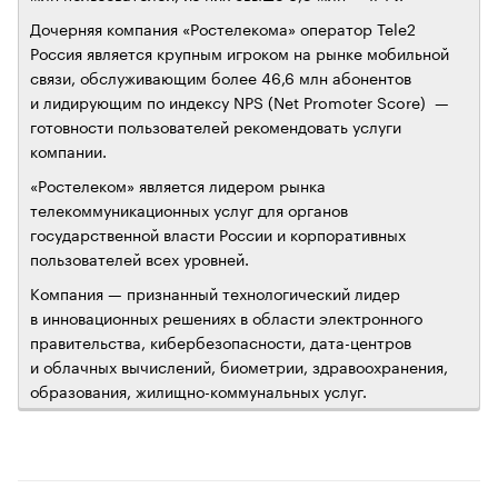
Дочерняя компания «Ростелекома» оператор Tele2
Россия является крупным игроком на рынке мобильной
связи, обслуживающим более 46,6 млн абонентов
и лидирующим по индексу NPS (Net Promoter Score) —
готовности пользователей рекомендовать услуги
компании.
«Ростелеком» является лидером рынка
телекоммуникационных услуг для органов
государственной власти России и корпоративных
пользователей всех уровней.
Компания — признанный технологический лидер
в инновационных решениях в области электронного
правительства, кибербезопасности, дата-центров
и облачных вычислений, биометрии, здравоохранения,
образования, жилищно-коммунальных услуг.