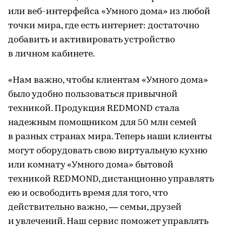
или веб-интерфейса «Умного дома» из любой
точки мира, где есть интернет: достаточно
добавить и активировать устройство
в личном кабинете.
«Нам важно, чтобы клиентам «Умного дома»
было удобно пользоваться привычной
техникой. Продукция REDMOND стала
надежным помощником для 50 млн семей
в разных странах мира. Теперь наши клиенты
могут оборудовать свою виртуальную кухню
или комнату «Умного дома» бытовой
техникой REDMOND, дистанционно управлять
ею и освободить время для того, что
действительно важно, — семьи, друзей
и увлечений. Наш сервис поможет управлять