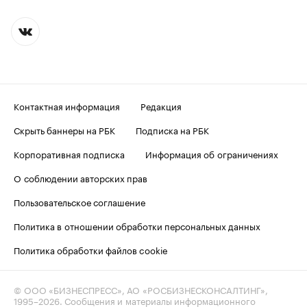
Контактная информация
Редакция
Скрыть баннеры на РБК
Подписка на РБК
Корпоративная подписка
Информация об ограничениях
О соблюдении авторских прав
Пользовательское соглашение
Политика в отношении обработки персональных данных
Политика обработки файлов cookie
© ООО «БИЗНЕСПРЕСС», АО «РОСБИЗНЕСКОНСАЛТИНГ»,
1995–2026
. Сообщения и материалы информационного