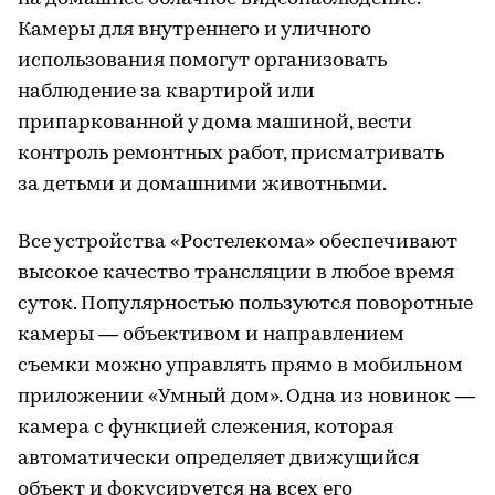
Камеры для внутреннего и уличного
использования помогут организовать
наблюдение за квартирой или
припаркованной у дома машиной, вести
контроль ремонтных работ, присматривать
за детьми и домашними животными.
Все устройства «Ростелекома» обеспечивают
высокое качество трансляции в любое время
суток. Популярностью пользуются поворотные
камеры — объективом и направлением
съемки можно управлять прямо в мобильном
приложении «Умный дом». Одна из новинок —
камера с функцией слежения, которая
автоматически определяет движущийся
объект и фокусируется на всех его