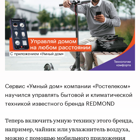
Сервис «Умный дом» компании «Ростелеком»
научился управлять бытовой и климатической
техникой известного бренда REDMOND
Теперь включить умную технику этого бренда,
например, чайник или увлажнитель воздуха,
можно с помощью мобильного приложения