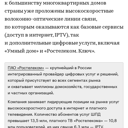
к большинству многоквартирных домов
страны уже проложены высокоскоростные
волоконно-оптические линии связи,
по которым оказываются как базовые сервисы
(доступ в интернет, IPTV), так
и дополнительные цифровые услуги, включая
«Умный дом» и «Ростелеком. Ключ».
ПАО «Ростелеком»
— крупнейший в России
интегрированный провайдер цифровых услуг и решений,
который присутствует во всех сегментах рынка
и охватывает миллионы домохозяйств, государственных
и частных организаций.
Компания занимает лидирующие позиции на рынке услуг
высокоскоростного доступа в интернет и платного
телевидения. Количество абонентов услуг ШПД
превышает 13,5 млн, платного ТВ «Ростелекома» — 10,8
млн пользователей, из них свыше 6,3 млн — IPTV.