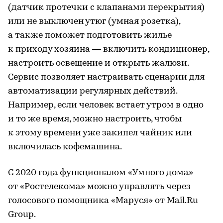
(датчик протечки с клапанами перекрытия)
или не выключен утюг (умная розетка),
а также поможет подготовить жилье
к приходу хозяина — включить кондиционер,
настроить освещение и открыть жалюзи.
Сервис позволяет настраивать сценарии для
автоматизации регулярных действий.
Например, если человек встает утром в одно
и то же время, можно настроить, чтобы
к этому времени уже закипел чайник или
включилась кофемашина.
С 2020 года функционалом «Умного дома»
от «Ростелекома» можно управлять через
голосового помощника «Маруся» от Mail.Ru
Group.