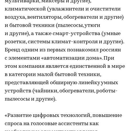
мультиварки, миксеры и другие),
климатической (увлажнители и очистители
воздуха, вентиляторы, обогреватели и другие)
и бытовой техники (пылесосы, утюги
и другие), а также смарт-устройства (умные
розетки, системы климат-контроля и другие).
Бренд одним из первых познакомил россиян
с элементами «автоматизации дома». При
этом компания является единственной в мире
в категории малой бытовой техники,
представляющей обширную линейку умных
устройств (чайники, обогреватели, роботы-
пылесосы и другие).
«Развитие цифровых технологий, повышение
спроса на голосовые ассистенты как