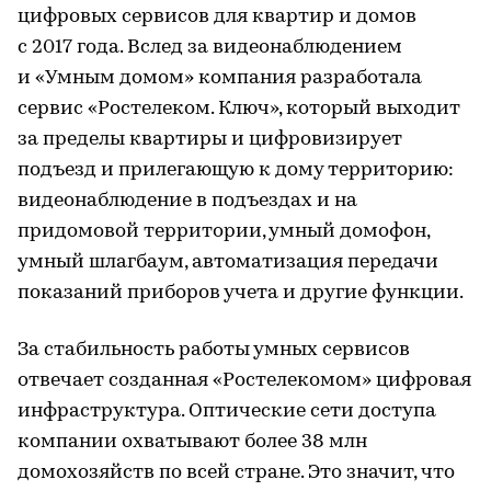
цифровых сервисов для квартир и домов
с 2017 года. Вслед за видеонаблюдением
и «Умным домом» компания разработала
сервис «Ростелеком. Ключ», который выходит
за пределы квартиры и цифровизирует
подъезд и прилегающую к дому территорию:
видеонаблюдение в подъездах и на
придомовой территории, умный домофон,
умный шлагбаум, автоматизация передачи
показаний приборов учета и другие функции.
За стабильность работы умных сервисов
отвечает созданная «Ростелекомом» цифровая
инфраструктура. Оптические сети доступа
компании охватывают более 38 млн
домохозяйств по всей стране. Это значит, что