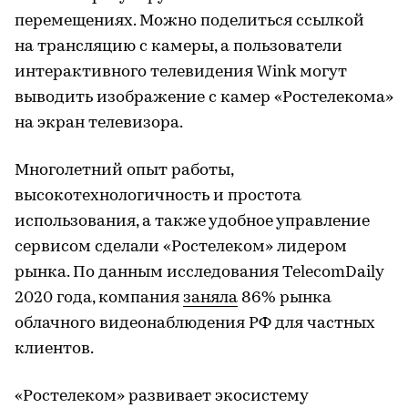
перемещениях. Можно поделиться ссылкой
на трансляцию с камеры, а пользователи
интерактивного телевидения Wink могут
выводить изображение с камер «Ростелекома»
на экран телевизора.
Многолетний опыт работы,
высокотехнологичность и простота
использования, а также удобное управление
сервисом сделали «Ростелеком» лидером
рынка. По данным исследования TelecomDaily
2020 года, компания
заняла
86% рынка
облачного видеонаблюдения РФ для частных
клиентов.
«Ростелеком» развивает экосистему