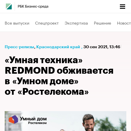
Все выпуски
Спецпроект
Экспертиза
Решение
Новост
Пресс-релизы
⁠,
Краснодарский край
,
30 сен 2021, 13:46
«Умная техника»
REDMOND обживается
в «Умном доме»
от «Ростелекома»