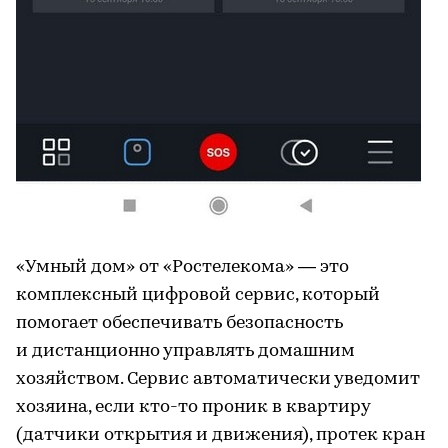
«Умный дом» от «Ростелекома» — это
комплексный цифровой сервис, который
помогает обеспечивать безопасность
и дистанционно управлять домашним
хозяйством. Сервис автоматически уведомит
хозяина, если кто-то проник в квартиру
(датчики открытия и движения), протек кран