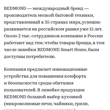
REDMOND — международный бренд —
производитель мелкой бытовой техники,
представленный в 35 странах мира, успешно
развивается на российском рынке уже 15 лет.
Около 2 тыс. сотрудников компании в России
работают над тем, чтобы товары бренда, в том
числе линейки REDMOND Smart Home, были
доступны потребителю.
Компания предлагает инновационные
устройства для повышения комфорта
и безопасности среды обитания
пользователей. В линейке продукции
REDMOND большой выбор кухонной
(микроволновые печи, чайники, грили,