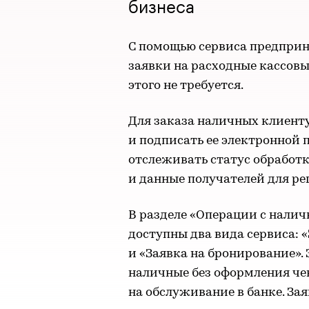
бизнеса
С помощью сервиса предприн
заявки на расходные кассовы
этого не требуется.
Для заказа наличных клиент
и подписать ее электронной 
отслеживать статус обработк
и данные получателей для ре
В разделе «Операции с нали
доступны два вида сервиса: 
и «Заявка на бронирование».
наличные без оформления чек
на обслуживание в банке. За