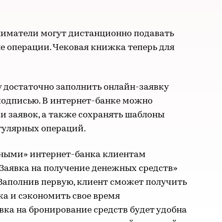
иматели могут дистанционно подавать
е операции. Чековая книжка теперь для
у достаточно заполнить онлайн-заявку
подписью. В интернет-банке можно
и заявок, а также сохранять шаблоны
гулярных операций.
чными» интернет-банка клиентам
«Заявка на получение денежных средств»
 Заполнив первую, клиент сможет получить
а и сэкономить свое время
явка на бронирование средств будет удобна