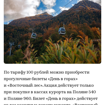
По тарифу 100 рублей можно приобрести
прогулочные билеты «День в горах»
и «Восточный лес». Акция действует только
при покупке в кассах курорта на Поляне 540
и Поляне 960. Билет «День в горах» действует