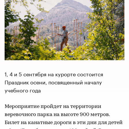
1, 4 и 5 сентября на курорте состоится
Праздник осени, посвященный началу
учебного года
Мероприятие пройдет на территории
веревочного парка на высоте 900 метров.
Билет на канатные дороги в эти дни для детей