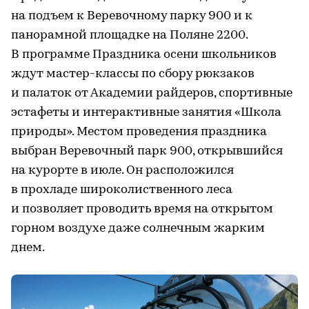
на подъем к Веревочному парку 900 и к
панорамной площадке на Поляне 2200.
В программе Праздника осени школьников
ждут мастер-классы по сбору рюкзаков
и палаток от Академии райдеров, спортивные
эстафеты и интерактивные занятия «Школа
природы». Местом проведения праздника
выбран Веревочный парк 900, открывшийся
на курорте в июле. Он расположился
в прохладе широколиственного леса
и позволяет проводить время на открытом
горном воздухе даже солнечным жарким
днем.