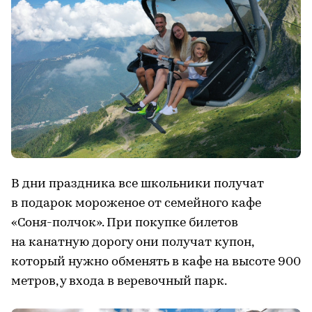
В дни праздника все школьники получат
в подарок мороженое от семейного кафе
«Соня-полчок». При покупке билетов
на канатную дорогу они получат купон,
который нужно обменять в кафе на высоте 900
метров, у входа в веревочный парк.