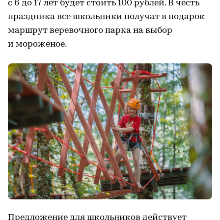
с 6 до 17 лет будет стоить 100 рублей. В честь
праздника все школьники получат в подарок
маршрут веревочного парка на выбор
и мороженое.
Предложение для школьников действует