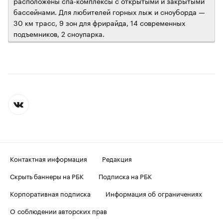
расположены спа-комплексы с открытыми и закрытыми
бассейнами. Для любителей горных лыж и сноуборда —
30 км трасс, 9 зон для фрирайда, 14 современных
подъемников, 2 сноупарка.
Контактная информация
Редакция
Скрыть баннеры на РБК
Подписка на РБК
Корпоративная подписка
Информация об ограничениях
О соблюдении авторских прав