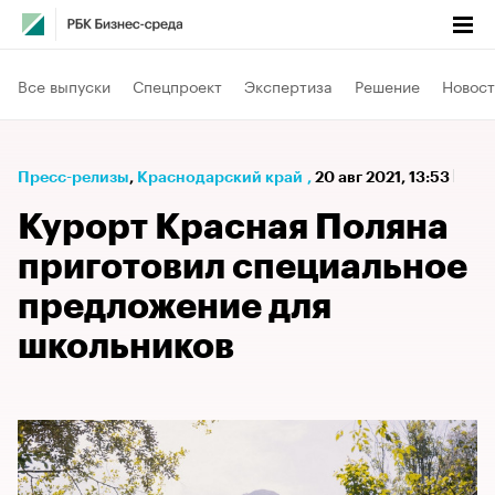
Все выпуски
Спецпроект
Экспертиза
Решение
Новост
Пресс-релизы
⁠,
Краснодарский край
,
20 авг 2021, 13:53
Курорт Красная Поляна
приготовил специальное
предложение для
школьников