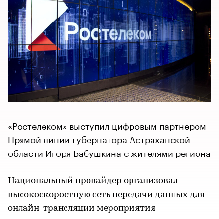
«Ростелеком» выступил цифровым партнером
Прямой линии губернатора Астраханской
области Игоря Бабушкина с жителями региона
Национальный провайдер организовал
высокоскоростную сеть передачи данных для
онлайн-трансляции мероприятия