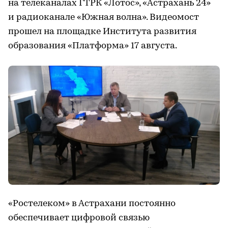
на телеканалах ГТРК «Лотос», «Астрахань 24»
и радиоканале «Южная волна». Видеомост
прошел на площадке Института развития
образования «Платформа» 17 августа.
«Ростелеком» в Астрахани постоянно
обеспечивает цифровой связью