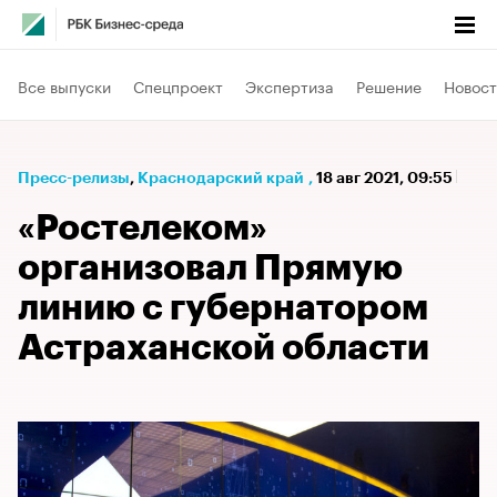
Все выпуски
Спецпроект
Экспертиза
Решение
Новост
Пресс-релизы
⁠,
Краснодарский край
,
18 авг 2021, 09:55
«Ростелеком»
организовал Прямую
линию с губернатором
Астраханской области