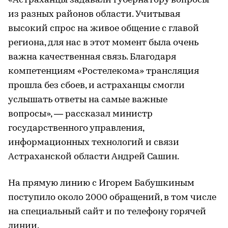
«Астраханцы задавали губернатору вопросы
из разных районов области. Учитывая
высокий спрос на живое общение с главой
региона, для нас в этот момент была очень
важна качественная связь. Благодаря
компетенциям «Ростелекома» трансляция
прошла без сбоев, и астраханцы смогли
услышать ответы на самые важные
вопросы», — рассказал министр
государственного управления,
информационных технологий и связи
Астраханской области Андрей Сашин.
На прямую линию с Игорем Бабушкиным
поступило около 2000 обращений, в том числе
на специальный сайт и по телефону горячей
линии.