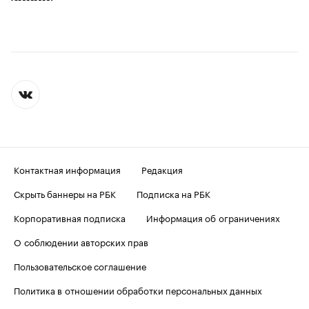
Контактная информация
Редакция
Скрыть баннеры на РБК
Подписка на РБК
Корпоративная подписка
Информация об ограничениях
О соблюдении авторских прав
Пользовательское соглашение
Политика в отношении обработки персональных данных