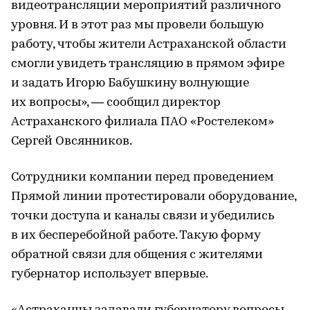
видеотрансляции мероприятий различного
уровня. И в этот раз мы провели большую
работу, чтобы жители Астраханской области
смогли увидеть трансляцию в прямом эфире
и задать Игорю Бабушкину волнующие
их вопросы», — сообщил директор
Астраханского филиала ПАО «Ростелеком»
Сергей Овсянников.
Сотрудники компании перед проведением
Прямой линии протестировали оборудование,
точки доступа и каналы связи и убедились
в их бесперебойной работе. Такую форму
обратной связи для общения с жителями
губернатор использует впервые.