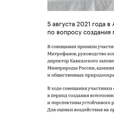
5 августа 2021 года 
по вопросу создания 
В совещании приняли участи
Митрофанов, руководство ко
директор Кавказского запове
Минприроды России, админи
и общественных природоохр
В ходе совещания участники
в период создания всесезонн
и перспективы устойчивого р
Для оценки воздействия на 