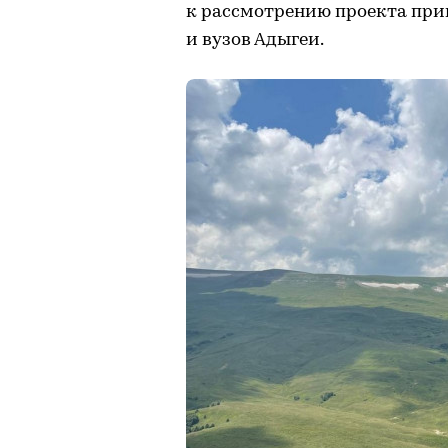
к рассмотрению проекта при
и вузов Адыгеи.