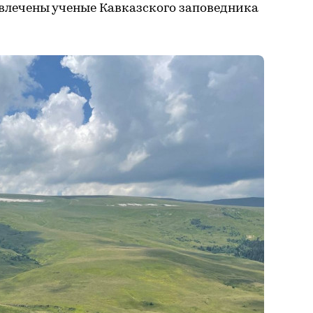
влечены ученые Кавказского заповедника