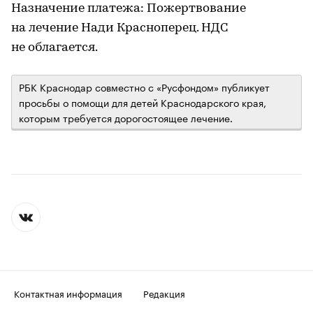
Назначение платежа: Пожертвование
на лечение Нади Красноперец. НДС
не облагается.
РБК Краснодар совместно с «Русфондом» публикует
просьбы о помощи для детей Краснодарского края,
которым требуется дорогостоящее лечение.
Контактная информация
Редакция