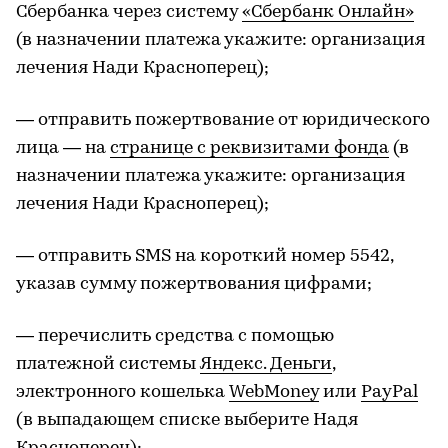
Сбербанка через систему
«Сбербанк Онлайн»
(в назначении платежа укажите: организация
лечения Нади Красноперец);
— отправить пожертвование от юридического
лица — на
странице с реквизитами фонда
(в
назначении платежа укажите: организация
лечения Нади Красноперец);
— отправить SMS на короткий номер 5542,
указав сумму пожертвования цифрами;
— перечислить средства с помощью
платежной системы
Яндекс. Деньги
,
электронного кошелька
WebMoney
или
PayPal
(в выпадающем списке выберите Надя