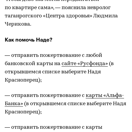
по квартире сама», — пояснила невролог
таганрогского «Центра здоровья» Людмила
Черикова.
Как помочь Наде?
— отправить пожертвование с любой
банковской карты на
сайте «Русфонда»
(в
открывшемся списке выберите Надя
Красноперец);
— отправить пожертвование с
карты «Альфа-
Банка»
(в открывшемся списке выберите Надя
Красноперец);
— отправить пожертвование с карты