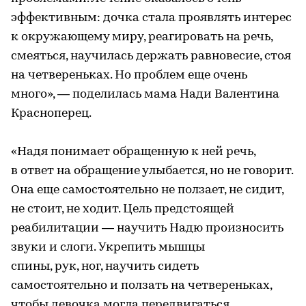
эффективным: дочка стала проявлять интерес
к окружающему миру, реагировать на речь,
смеяться, научилась держать равновесие, стоя
на четвереньках. Но проблем еще очень
много», — поделилась мама Нади Валентина
Красноперец.
«Надя понимает обращенную к ней речь,
в ответ на обращение улыбается, но не говорит.
Она еще самостоятельно не ползает, не сидит,
не стоит, не ходит. Цель предстоящей
реабилитации — научить Надю произносить
звуки и слоги. Укрепить мышцы
спины, рук, ног, научить сидеть
самостоятельно и ползать на четвереньках,
чтобы девочка могла передвигаться