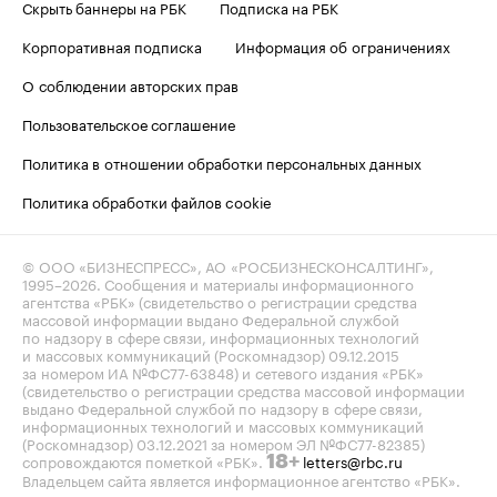
Скрыть баннеры на РБК
Подписка на РБК
Корпоративная подписка
Информация об ограничениях
О соблюдении авторских прав
Пользовательское соглашение
Политика в отношении обработки персональных данных
Политика обработки файлов cookie
© ООО «БИЗНЕСПРЕСС», АО «РОСБИЗНЕСКОНСАЛТИНГ»,
1995–2026
. Сообщения и материалы информационного
агентства «РБК» (свидетельство о регистрации средства
массовой информации выдано Федеральной службой
по надзору в сфере связи, информационных технологий
и массовых коммуникаций (Роскомнадзор) 09.12.2015
за номером ИА №ФС77-63848) и сетевого издания «РБК»
(свидетельство о регистрации средства массовой информации
выдано Федеральной службой по надзору в сфере связи,
информационных технологий и массовых коммуникаций
(Роскомнадзор) 03.12.2021 за номером ЭЛ №ФС77-82385)
сопровождаются пометкой «РБК».
letters@rbc.ru
18+
Владельцем сайта является информационное агентство «РБК».