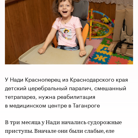
У Нади Красноперец из Краснодарского края
детский церебральный паралич, смешанный
тетрапарез, нужна реабилитация
в медицинском центре в Таганроге
В три месяца у Нади начались судорожные
приступы. Вначале они были слабые, еле