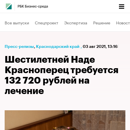
Все выпуски
Спецпроект
Экспертиза
Решение
Новост
Пресс-релизы
⁠,
Краснодарский край
,
03 авг 2021, 13:16
Шестилетней Наде
Красноперец требуется
132 720 рублей на
лечение