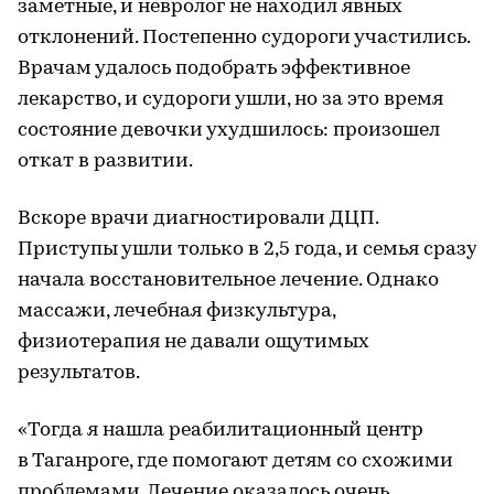
заметные, и невролог не находил явных
отклонений. Постепенно судороги участились.
Врачам удалось подобрать эффективное
лекарство, и судороги ушли, но за это время
состояние девочки ухудшилось: произошел
откат в развитии.
Вскоре врачи диагностировали ДЦП.
Приступы ушли только в 2,5 года, и семья сразу
начала восстановительное лечение. Однако
массажи, лечебная физкультура,
физиотерапия не давали ощутимых
результатов.
«Тогда я нашла реабилитационный центр
в Таганроге, где помогают детям со схожими
проблемами. Лечение оказалось очень