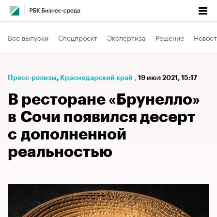
Все выпуски
Спецпроект
Экспертиза
Решение
Новост
Пресс-релизы
⁠,
Краснодарский край
,
19 июл 2021, 15:17
В ресторане «Брунелло»
в Сочи появился десерт
с дополненной
реальностью