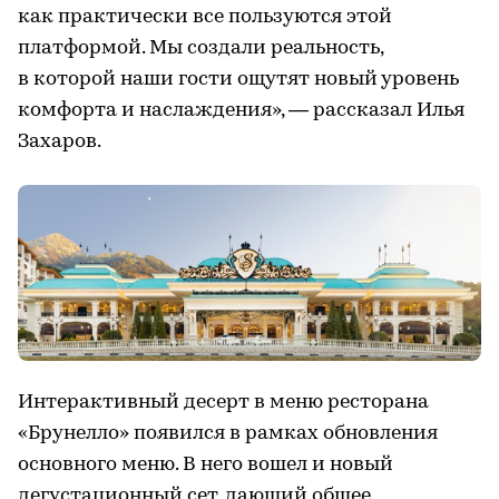
как практически все пользуются этой
платформой. Мы создали реальность,
в которой наши гости ощутят новый уровень
комфорта и наслаждения», — рассказал Илья
Захаров.
Интерактивный десерт в меню ресторана
«Брунелло» появился в рамках обновления
основного меню. В него вошел и новый
дегустационный сет, дающий общее