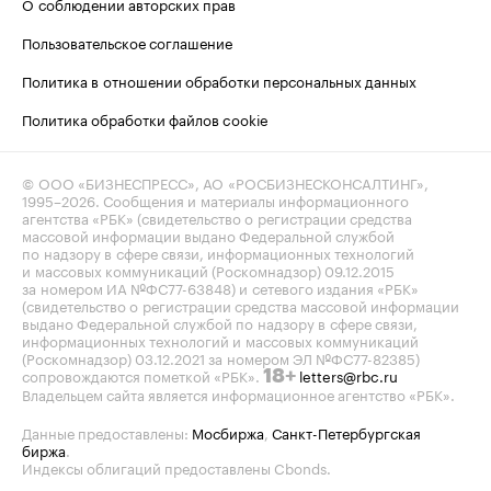
О соблюдении авторских прав
Пользовательское соглашение
Политика в отношении обработки персональных данных
Политика обработки файлов cookie
© ООО «БИЗНЕСПРЕСС», АО «РОСБИЗНЕСКОНСАЛТИНГ»,
1995–2026
. Сообщения и материалы информационного
агентства «РБК» (свидетельство о регистрации средства
массовой информации выдано Федеральной службой
по надзору в сфере связи, информационных технологий
и массовых коммуникаций (Роскомнадзор) 09.12.2015
за номером ИА №ФС77-63848) и сетевого издания «РБК»
(свидетельство о регистрации средства массовой информации
выдано Федеральной службой по надзору в сфере связи,
информационных технологий и массовых коммуникаций
(Роскомнадзор) 03.12.2021 за номером ЭЛ №ФС77-82385)
сопровождаются пометкой «РБК».
letters@rbc.ru
18+
Владельцем сайта является информационное агентство «РБК».
Данные предоставлены:
Мосбиржа
,
Санкт-Петербургская
биржа
.
Индексы облигаций предоставлены Cbonds.