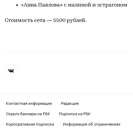
«Анна Павлова» с малиной и эстрагоном
Стоимость сета — 5500 рублей.
Контактная информация
Редакция
Скрыть баннеры на РБК
Подписка на РБК
Корпоративная подписка
Информация об ограничениях