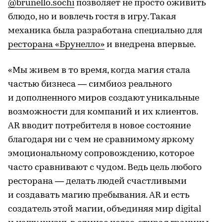
@brunello.sochi
позволяет не просто оживить
блюдо, но и вовлечь гостя в игру. Такая
механика была разработана специально для
ресторана «Брунелло»
и внедрена впервые.
«Мы живем в то время, когда магия стала
частью бизнеса — симбиоз реального
и дополненного миров создают уникальные
возможности для компаний и их клиентов.
AR вводит потребителя в новое состояние
благодаря ни с чем не сравнимому яркому
эмоциональному сопровождению, которое
часто сравнивают с чудом. Ведь цель любого
ресторана — делать людей счастливыми
и создавать магию пребывания. AR и есть
создатель этой магии, объединяя мир digital