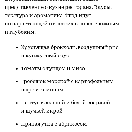
представление о кухне ресторана. Вкусы,
текстура и ароматика блюд идут
по нарастающей от легких к более сложным
и глубоким.
Хрустящая брокколи, воздушный рис
и кунжутный соус
Томаты с тунцом и мисо
Гребешок морской с картофельным
пюре и хамоном
Палтус с зеленой и белой спаржей
и щучьей икрой
Пряная утка с абрикосом