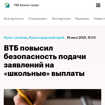
Все выпуски
Спецпроект
Экспертиза
Решение
Новост
Пресс-релизы
⁠,
Краснодарский край
,
16 июл 2021, 11:53
ВТБ повысил
безопасность подачи
заявлений на
«школьные» выплаты