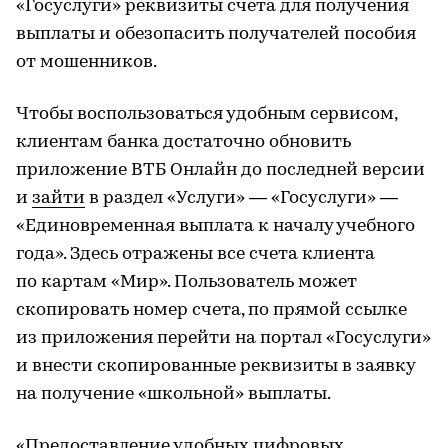
«Госуслуги» реквизиты счета для получения
выплаты и обезопасить получателей пособия
от мошенников.
Чтобы воспользоваться удобным сервисом,
клиентам банка достаточно обновить
приложение ВТБ Онлайн до последней версии
и
зайти
в раздел «Услуги» — «Госуслуги» —
«Единовременная выплата к началу учебного
года». Здесь отражены все счета клиента
по картам «Мир». Пользователь может
скопировать номер счета, по прямой ссылке
из приложения перейти на портал «Госуслуги»
и внести скопированные реквизиты в заявку
на получение «школьной» выплаты.
«Предоставление удобных цифровых