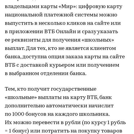
владельцами карты «Мир»: цифровую карту
национальной платежной системы можно
выпустить в несколько кликов на сайте или
в приложении ВТБ Онлайн и сразу указать
ее реквизиты для получения «школьных»
выплат. Для тех, кто не является клиентом
банка, доступна опция заказа карты на сайте
ВТБ с доставкой курьером или получением
в выбранном отделении банка.
Тем, кто получит государственные
«школьные» выплаты на карту ВТБ, банк
дополнительно автоматически начислит
по 1000 бонусов на каждого школьника.
Их можно перевести в рубли (по курсу 1 рубль
= 1 бонус) или потратить на покупку товаров