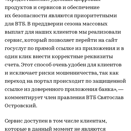
продуктов и сервисов и обеспечение
их безопасности являются приоритетными
для ВТБ. В преддверии сезона массовых
выплат для наших клиентов мы реализовали
сервис, который позволяет перейти на сайт
госуслуг по прямой ссылке из приложения и в
один клик внести корректные реквизиты
счета. Этот способ очень удобен для клиентов
и исключает риски мошенничества, так как
переход на портал происходит по защищенной
ссылке из доверенного приложения банка», —
комментирует член правления ВТБ Святослав
Островский.
Сервис доступен в том числе клиентам,
которые в данный момент не являются