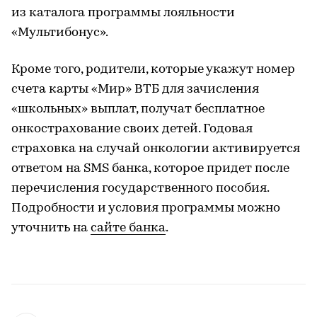
из каталога программы лояльности
«Мультибонус».
Кроме того, родители, которые укажут номер
счета карты «Мир» ВТБ для зачисления
«школьных» выплат, получат бесплатное
онкострахование своих детей. Годовая
страховка на случай онкологии активируется
ответом на SMS банка, которое придет после
перечисления государственного пособия.
Подробности и условия программы можно
уточнить на
сайте банка
.