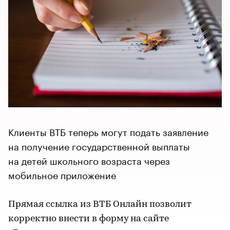
Клиенты ВТБ теперь могут подать заявление
на получение государственной выплаты
на детей школьного возраста через
мобильное приложение
Прямая ссылка из ВТБ Онлайн позволит
корректно внести в форму на сайте