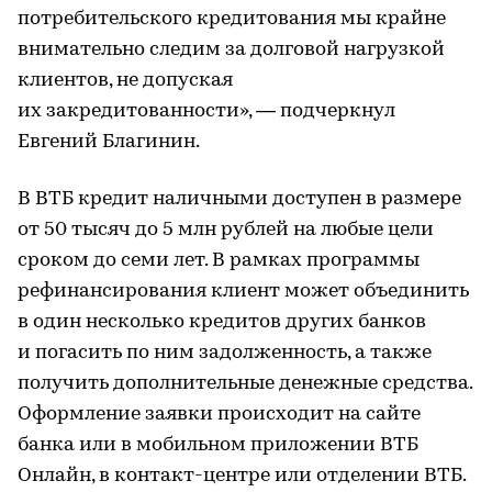
потребительского кредитования мы крайне
внимательно следим за долговой нагрузкой
клиентов, не допуская
их закредитованности», — подчеркнул
Евгений Благинин.
В ВТБ кредит наличными доступен в размере
от 50 тысяч до 5 млн рублей на любые цели
сроком до семи лет. В рамках программы
рефинансирования клиент может объединить
в один несколько кредитов других банков
и погасить по ним задолженность, а также
получить дополнительные денежные средства.
Оформление заявки происходит на сайте
банка или в мобильном приложении ВТБ
Онлайн, в контакт-центре или отделении ВТБ.