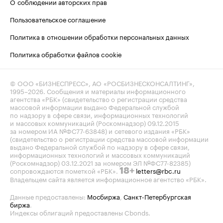
О соблюдении авторских прав
Пользовательское соглашение
Политика в отношении обработки персональных данных
Политика обработки файлов cookie
© ООО «БИЗНЕСПРЕСС», АО «РОСБИЗНЕСКОНСАЛТИНГ»,
1995–2026
. Сообщения и материалы информационного
агентства «РБК» (свидетельство о регистрации средства
массовой информации выдано Федеральной службой
по надзору в сфере связи, информационных технологий
и массовых коммуникаций (Роскомнадзор) 09.12.2015
за номером ИА №ФС77-63848) и сетевого издания «РБК»
(свидетельство о регистрации средства массовой информации
выдано Федеральной службой по надзору в сфере связи,
информационных технологий и массовых коммуникаций
(Роскомнадзор) 03.12.2021 за номером ЭЛ №ФС77-82385)
сопровождаются пометкой «РБК».
letters@rbc.ru
18+
Владельцем сайта является информационное агентство «РБК».
Данные предоставлены:
Мосбиржа
,
Санкт-Петербургская
биржа
.
Индексы облигаций предоставлены Cbonds.