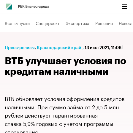
Все выпуски
Спецпроект
Экспертиза
Решение
Новост
Пресс-релизы
⁠,
Краснодарский край
,
13 июл 2021, 11:06
ВТБ улучшает условия по
кредитам наличными
ВТБ обновляет условия оформления кредитов
наличными. При сумме займа от 2 до 5 млн
рублей действует гарантированная
ставка 5,9% годовых с учетом программы
страхования