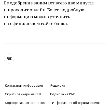
Ее одобрение занимает всего две минуты
и проходит онлайн. Более подробную
информацию можно уточнить
на официальном сайте банка.
Контактная информация
Редакция
Скрыть баннеры на РБК
Подписка на РБК
Корпоративная подписка
Информация об ограничениях