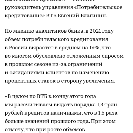
руководитель управления «Потребительское
кредитование» ВТБ Евгений Благинин.
По мнению аналитиков банка, в 2021 году
объем потребительского кредитования
в России вырастет в среднем на 19%, что
во многом обусловлено отложенным спросом
в прошлом сезоне из-за ограничений
и ожиданиями клиентов по изменению
процентных ставок в сторону увеличения.
«В целом по ВТБ к концу этого года
мы рассчитываем выдать порядка 1,3 трлн
рублей кредитов наличными, что в 1,5 раза
больше значений прошлого года. При этом
отмечу, что при росте объемов