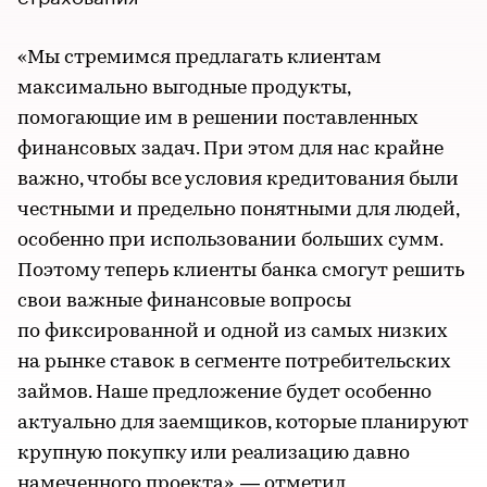
«Мы стремимся предлагать клиентам
максимально выгодные продукты,
помогающие им в решении поставленных
финансовых задач. При этом для нас крайне
важно, чтобы все условия кредитования были
честными и предельно понятными для людей,
особенно при использовании больших сумм.
Поэтому теперь клиенты банка смогут решить
свои важные финансовые вопросы
по фиксированной и одной из самых низких
на рынке ставок в сегменте потребительских
займов. Наше предложение будет особенно
актуально для заемщиков, которые планируют
крупную покупку или реализацию давно
намеченного проекта», — отметил