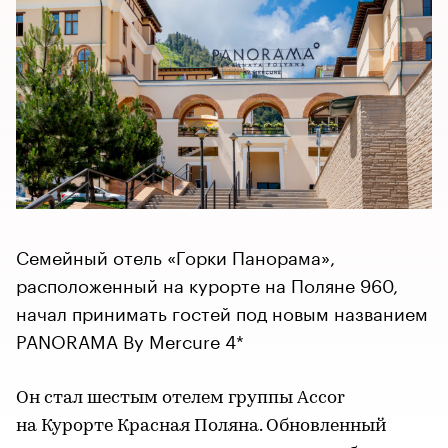
Семейный отель «Горки Панорама»,
расположенный на курорте на Поляне 960,
начал принимать гостей под новым названием
PANORAMA By Mercure 4*
Он стал шестым отелем группы Accor
на Курорте Красная Поляна. Обновленный