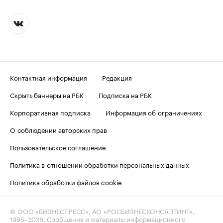
Контактная информация
Редакция
Скрыть баннеры на РБК
Подписка на РБК
Корпоративная подписка
Информация об ограничениях
О соблюдении авторских прав
Пользовательское соглашение
Политика в отношении обработки персональных данных
Политика обработки файлов cookie
© ООО «БИЗНЕСПРЕСС», АО «РОСБИЗНЕСКОНСАЛТИНГ»,
1995–2026
. Сообщения и материалы информационного