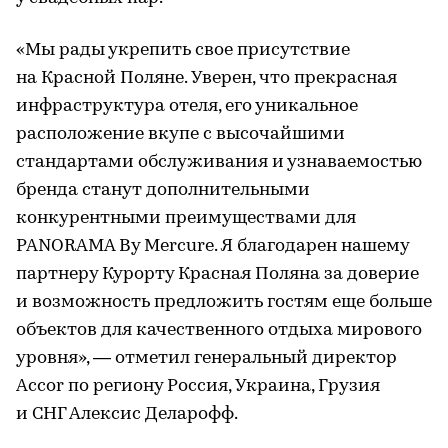
«Мы рады укрепить свое присутствие
на Красной Поляне. Уверен, что прекрасная
инфраструктура отеля, его уникальное
расположение вкупе с высочайшими
стандартами обслуживания и узнаваемостью
бренда станут дополнительными
конкурентными преимуществами для
PANORAMA By Mercure. Я благодарен нашему
партнеру Курорту Красная Поляна за доверие
и возможность предложить гостям еще больше
объектов для качественного отдыха мирового
уровня», — отметил генеральный директор
Accor по региону Россия, Украина, Грузия
и СНГ Алексис Деларофф.