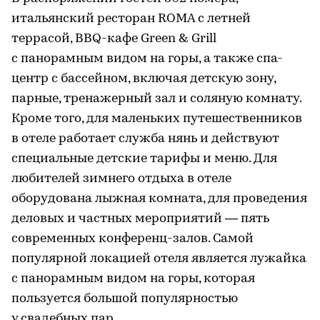
итальянский ресторан ROMA с летней
террасой, BBQ-кафе Green & Grill
с панорамным видом на горы, а также спа-
центр с бассейном, включая детскую зону,
парные, тренажерный зал и соляную комнату.
Кроме того, для маленьких путешественников
в отеле работает служба нянь и действуют
специальные детские тарифы и меню. Для
любителей зимнего отдыха в отеле
оборудована лыжная комната, для проведения
деловых и частных мероприятий — пять
современных конференц-залов. Самой
популярной локацией отеля является лужайка
с панорамным видом на горы, которая
пользуется большой популярностью
у свадебных пар.