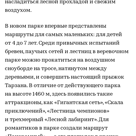
насладиться лесной прохладой и свежим
воздухом.
В новом парке впервые представлены
маршруты для самых маленьких: для детей
от 4 до 7 лет. Среди привычных испытаний
бревен, паучьих сетей и лестниц в веревочном
парке можно прокатиться на воздушном
сноуборде на тросе, натянутом между
деревьями, и совершить настоящий прыжок
Тарзана. В отличие от действующего парка
на высоте 1460 м, здесь появились такие
аттракционы, как «Гигантская сеть», «Скала
приключений», «Лестница чемпионов»
и трехмерный «Лесной лабиринт». Для
романтиков в парке создали маршрут