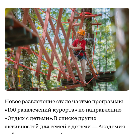
Новое развлечение стало частью программы
«100 развлечений курорта» по направлению
«Отдых с детьми». В списке других
активностей для семей с детьми — Академия