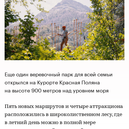
Еще один веревочный парк для всей семьи
открылся на Курорте Красная Поляна
на высоте 900 метров над уровнем моря
Пять новых маршрутов и четыре аттракциона
расположились в широколиственном лесу, где
в летний день можно в полной мере