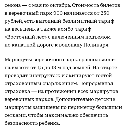
сезона — с мая по октябрь. Стоимость билетов
в веревочный парк 900 начинается от 250
рублей, есть выгодный безлимитный тариф
на весь день, а также комбо-тариф
«Восточный лес» с включенным подъемом
по канатной дороге к водопаду Поликаря.
Маршруты веревочного парка расположены
на высоте от 1,5 до 13 м над землей. На старте
проводят инструктаж и экипируют гостей
страховочным снаряжением. Непрерывная
страховка — на протяжении всех маршрутов
веревочных парков. Дополнительно детские
маршруты защищены по периметру большими
сетками, чтобы максимально обеспечить
безопасность ребенка.