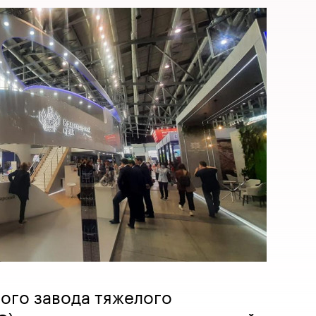
ого завода тяжелого