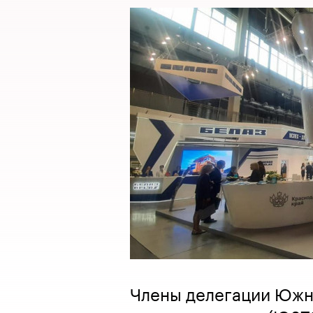
Члены делегации Южн