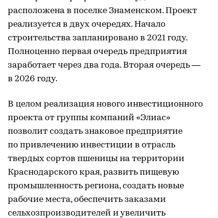
расположена в поселке Знаменском. Проект
реализуется в двух очередях. Начало
строительства запланировано в 2021 году.
Полноценно первая очередь предприятия
заработает через два года. Вторая очередь —
в 2026 году.
В целом реализация нового инвестиционного
проекта от группы компаний «Элиас»
позволит создать знаковое предприятие
по привлечению инвестиции в отрасль
твердых сортов пшеницы на территории
Краснодарского края, развить пищевую
промышленность региона, создать новые
рабочие места, обеспечить заказами
сельхозпроизводителей и увеличить