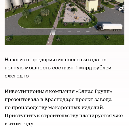
Налоги от предприятия после выхода на
полную мощность составят 1 млрд рублей
ежегодно
Инвестиционная компания «Элиас Групп»
презентовала в Краснодаре проект завода
по производству макаронных изделий.
Приступить к строительству планируется уже
в этом году.