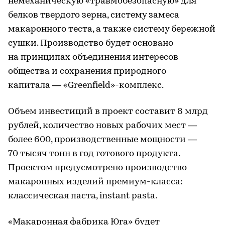
немеханическую «травмобезопасную» для
белков твердого зерна, систему замеса
макаронного теста, а также систему бережной
сушки. Производство будет основано
на принципах объединения интересов
общества и сохранения природного
капитала — «Greenfield»-комплекс.
Объем инвестиций в проект составит 8 млрд
рублей, количество новых рабочих мест —
более 600, производственные мощности —
70 тысяч тонн в год готового продукта.
Проектом предусмотрено производство
макаронных изделий премиум-класса:
классическая паста, instant pasta.
«Макаронная фабрика Юга» будет