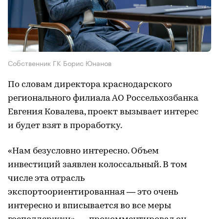
Собственник ГК Борис Юнанов
По словам директора краснодарского
регионального филиала АО Россельхозбанка
Евгения Ковалева, проект вызывает интерес
и будет взят в проработку.
«Нам безусловно интересно. Объем
инвестиций заявлен колоссальный. В том
числе эта отрасль
экспортоориентированная — это очень
интересно и вписывается во все меры