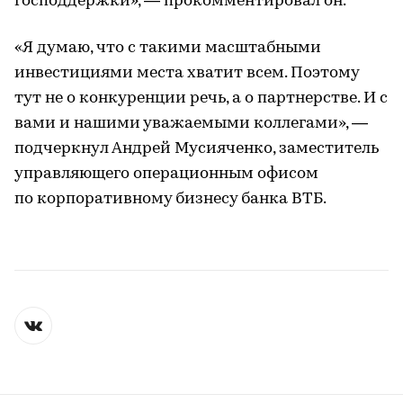
господдержки», — прокомментировал он.
«Я думаю, что с такими масштабными
инвестициями места хватит всем. Поэтому
тут не о конкуренции речь, а о партнерстве. И с
вами и нашими уважаемыми коллегами», —
подчеркнул Андрей Мусияченко, заместитель
управляющего операционным офисом
по корпоративному бизнесу банка ВТБ.