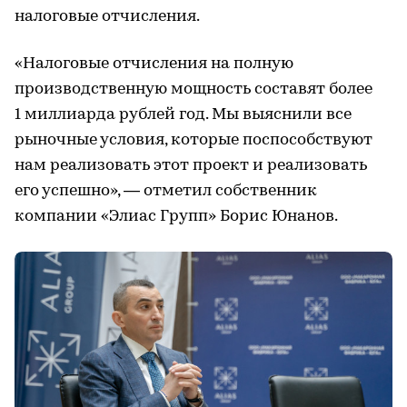
налоговые отчисления.
«Налоговые отчисления на полную
производственную мощность составят более
1 миллиарда рублей год. Мы выяснили все
рыночные условия, которые поспособствуют
нам реализовать этот проект и реализовать
его успешно», — отметил собственник
компании «Элиас Групп» Борис Юнанов.