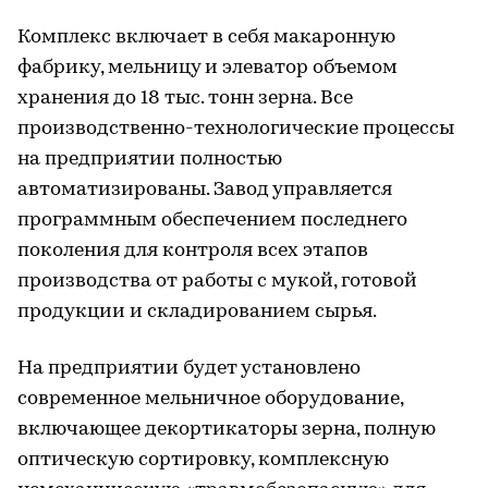
Комплекс включает в себя макаронную
фабрику, мельницу и элеватор объемом
хранения до 18 тыс. тонн зерна. Все
производственно-технологические процессы
на предприятии полностью
автоматизированы. Завод управляется
программным обеспечением последнего
поколения для контроля всех этапов
производства от работы с мукой, готовой
продукции и складированием сырья.
На предприятии будет установлено
современное мельничное оборудование,
включающее декортикаторы зерна, полную
оптическую сортировку, комплексную