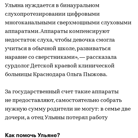
Ульяна нуждается в бинауральном
слухопротезировании цифровыми
многоканальными сверхмощными слуховыми
аппаратами. Аппараты компенсируют
недостаток слуха, чтобы девочка смогла
учиться в обычной школе, развиваться
наравне со сверстниками», — рассказала
сурдолог Детской краевой клинической
больницы Краснодара Ольга Пыжова.
За государственный счет такие аппараты
не предоставляют, самостоятельно собрать
нужную сумму родители не могут: в семье две
дочери, а отец Ульяны потерял работу
Как помочь Ульяне?