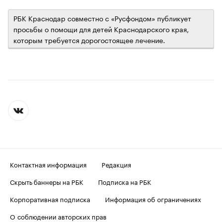
РБК Краснодар совместно с «Русфондом» публикует
просьбы о помощи для детей Краснодарского края,
которым требуется дорогостоящее лечение.
Контактная информация
Редакция
Скрыть баннеры на РБК
Подписка на РБК
Корпоративная подписка
Информация об ограничениях
О соблюдении авторских прав