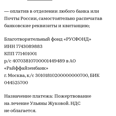
— оплатив в отделении любого банка или
Почты России, самостоятельно распечатав
банковские реквизиты и квитанцию;
Благотворительный фонд «РУСФОНД»
ИНН 7743089883
КПП 771401001
р/с 40703810700001449489 в АО
«Райффайзенбанк»
г. Москва, к/с 30101810200000000700, БИК
044525700
Назначение платежа: Пожертвование
на лечение Ульяны Жуковой. НДС
не облагается.