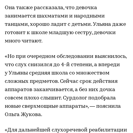
Она также рассказала, что девочка
занимается шахматами и народными
танцами, хорошо ладит с детьми. Ульяна даже
готовит к школе младшую сестру, девочки
много читают.
«Но при очередном обследовании выяснилось,
что слух снизился до 4-й степени, а впереди
у Ульяны средняя школа со множеством
сложных предметов. Сейчас срок действия
аппаратов заканчивается, а без них дочка
совсем плохо слышит. Сурдолог подобрала
новые сверхмощные аппараты», — пояснила
Ольга Жукова.
«Для дальнейшей слухоречевой реабилитации