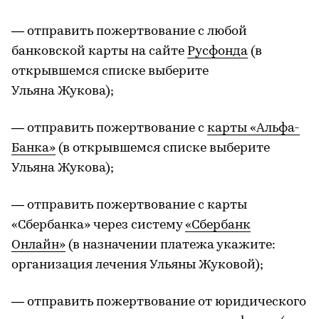
— отправить пожертвование с любой
банковской карты на сайте
Русфонда
(в
открывшемся списке выберите
Ульяна Жукова);
— отправить пожертвование с
карты «Альфа-
Банка»
(в открывшемся списке выберите
Ульяна Жукова);
— отправить пожертвование с карты
«Сбербанка» через систему
«Сбербанк
Онлайн»
(в назначении платежа укажите:
организация лечения Ульяны Жуковой);
— отправить пожертвование от юридического