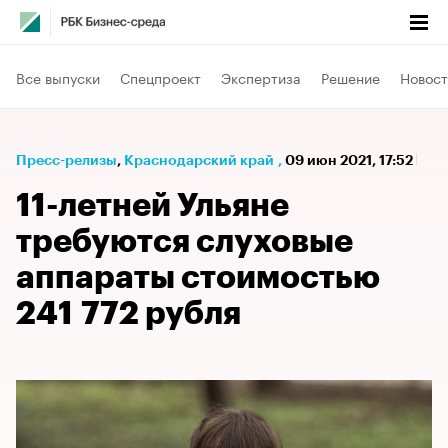
Все выпуски
Спецпроект
Экспертиза
Решение
Новост
Пресс-релизы
⁠,
Краснодарский край
,
09 июн 2021, 17:52
11-летней Ульяне
требуются слуховые
аппараты стоимостью
241 772 рубля