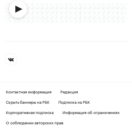
Контактная информация
Редакция
Скрыть баннеры на РБК
Подписка на РБК
Корпоративная подписка
Информация об ограничениях
О соблюдении авторских прав