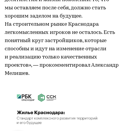
мы оставляем после себя, должно стать
хорошим заделом на будущее.
На строительном рынке Краснодара
легкомысленных игроков не осталось. Есть
понятный круг застройщиков, которые
способны и идут на изменение отрасли
и реализацию только качественных
проектов», — прокомментировал Александр
Мелишев.