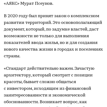
«АЯКС» Мурат Псеунов.
В 2020 году был принят закон о комплексном
развитии территорий. Это основополагающий
документ, который, по задумке властей, даст
возможности не только для выполнения
показателей ввода жилья, но и для создания
нового качества жизни в городах и поселениях
страны.
«Стандарт действительно важен. Зачастую
архитектору, который смотрит с позиции
красоты, бывает сложно общаться
с инвестором, исходящим из финансовой
заинтересованности и экономической
обоснованности. Возникает вопрос, как