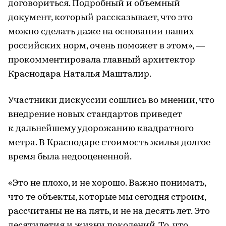
договориться. Подробный и объемный
документ, который рассказывает, что это
можно сделать даже на основании наших
российских норм, очень поможет в этом», —
прокомментировала главный архитектор
Краснодара Наталья Машталир.
Участники дискуссии сошлись во мнении, что
внедрение новых стандартов приведет
к дальнейшему удорожанию квадратного
метра. В Краснодаре стоимость жилья долгое
время была недооцененной.
«Это не плохо, и не хорошо. Важно понимать,
что те объекты, которые мы сегодня строим,
рассчитаны не на пять, и не на десять лет. Это
десятилетия и жизни поколений. То, что