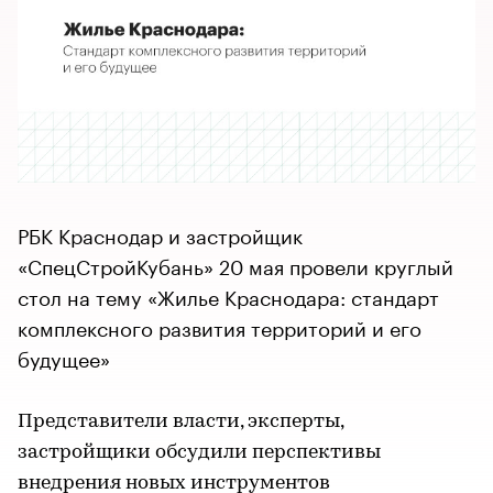
РБК Краснодар и застройщик
«СпецСтройКубань» 20 мая провели круглый
стол на тему «Жилье Краснодара: стандарт
комплексного развития территорий и его
будущее»
Представители власти, эксперты,
застройщики обсудили перспективы
внедрения новых инструментов