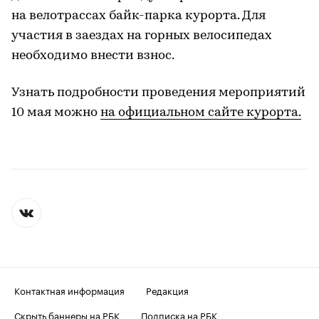
на велотрассах байк-парка курорта. Для
участия в заездах на горных велосипедах
необходимо внести взнос.
Узнать подробности проведения мероприятий
10 мая можно
на официальном сайте курорта.
Контактная информация
Редакция
Скрыть баннеры на РБК
Подписка на РБК