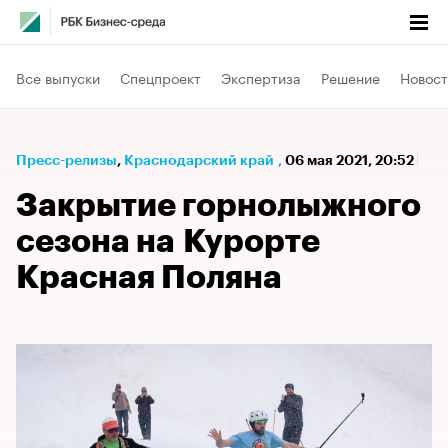
Все выпуски
Спецпроект
Экспертиза
Решение
Новост
Пресс-релизы
⁠,
Краснодарский край
,
06 мая 2021, 20:52
Закрытие горнолыжного
сезона на Курорте
Красная Поляна