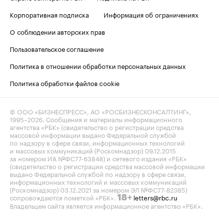
Корпоративная подписка
Информация об ограничениях
О соблюдении авторских прав
Пользовательское соглашение
Политика в отношении обработки персональных данных
Политика обработки файлов cookie
© ООО «БИЗНЕСПРЕСС», АО «РОСБИЗНЕСКОНСАЛТИНГ»,
1995–2026
. Сообщения и материалы информационного
агентства «РБК» (свидетельство о регистрации средства
массовой информации выдано Федеральной службой
по надзору в сфере связи, информационных технологий
и массовых коммуникаций (Роскомнадзор) 09.12.2015
за номером ИА №ФС77-63848) и сетевого издания «РБК»
(свидетельство о регистрации средства массовой информации
выдано Федеральной службой по надзору в сфере связи,
информационных технологий и массовых коммуникаций
(Роскомнадзор) 03.12.2021 за номером ЭЛ №ФС77-82385)
сопровождаются пометкой «РБК».
letters@rbc.ru
18+
Владельцем сайта является информационное агентство «РБК».