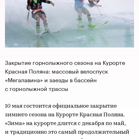
Закрытие горнолыжного сезона на Курорте
Красная Поляна: массовый велоспуск
«Мегалавина» и заезды в бассейн
с горнолыжной трассы
10 мая состоится официальное закрытие
зимнего сезона на Курорте Красная Поляна.
«Зима» на курорте длится с декабря по май,
и традиционно это самый продолжительный