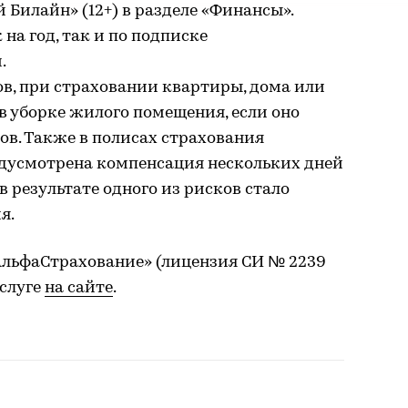
Билайн» (12+) в разделе «Финансы».
на год, так и по подписке
.
, при страховании квартиры, дома или
 уборке жилого помещения, если оно
ов. Также в полисах страхования
дусмотрена компенсация нескольких дней
в результате одного из рисков стало
я.
АльфаСтрахование» (лицензия СИ № 2239
услуге
на сайте
.