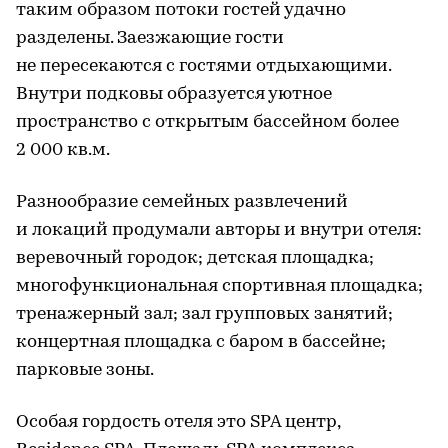
таким образом потоки гостей удачно
разделены. Заезжающие гости
не пересекаются с гостями отдыхающими.
Внутри подковы образуется уютное
пространство с открытым бассейном более
2 000 кв.м.
Разнообразие семейных развлечений
и локаций продумали авторы и внутри отеля:
веревочный городок; детская площадка;
многофункциональная спортивная площадка;
тренажерный зал; зал групповых занятий;
концертная площадка с баром в бассейне;
парковые зоны.
Особая гордость отеля это SPA центр,