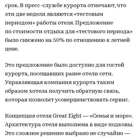
срок. В пресс-службе курорта отмечают, что
эти две недели являются «тестовым
периодом» работы отеля. Предложение
по стоимости отдыха для «тестового периода»
было снижено на 50% по отношению к летней
цене.
Это предложение было доступно для гостей
курорта, посещавших ранее отели сети.
Управляющая компания курорта таким
образом хотела получить обратную связь,
которая позволит усовершенствовать сервис.
Концепция отеля Great Eight — «Семья и море».
Архитектура отеля выполнена в виде подковы.
Это сложное решение выбрано не случайно —