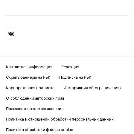
Контактная информация
Редакция
Скрыть баннеры на РБК
Подписка на РБК
Корпоративная подписка
Информация об ограничениях
О соблюдении авторских прав
Пользовательское соглашение
Политика в отношении обработки персональных данных
Политика обработки файлов cookie