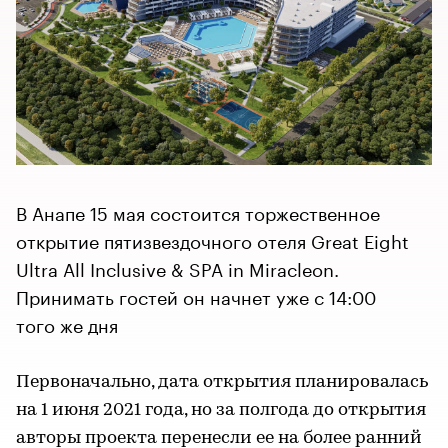
В Анапе 15 мая состоится торжественное
открытие пятизвездочного отеля Great Eight
Ultra All Inclusive & SPA in Miracleon.
Принимать гостей он начнет уже с 14:00
того же дня
Первоначально, дата открытия планировалась
на 1 июня 2021 года, но за полгода до открытия
авторы проекта перенесли ее на более ранний