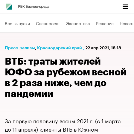
Все выпуски
Спецпроект
Экспертиза
Решение
Новост
Пресс-релизы
⁠,
Краснодарский край
,
22 апр 2021, 18:18
ВТБ: траты жителей
ЮФО за рубежом весной
в 2 раза ниже, чем до
пандемии
За первую половину весны 2021 г. (с 1 марта
до 11 апреля) клиенты ВТБ в Южном