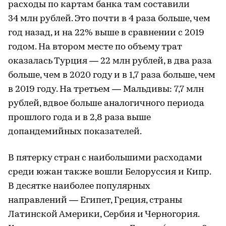
расходы по картам банка там составили
34 млн рублей. Это почти в 4 раза больше, чем
год назад, и на 22% выше в сравнении с 2019
годом. На втором месте по объему трат
оказалась Турция — 22 млн рублей, в два раза
больше, чем в 2020 году и в 1,7 раза больше, чем
в 2019 году. На третьем — Мальдивы: 7,7 млн
рублей, вдвое больше аналогичного периода
прошлого года и в 2,8 раза выше
допандемийных показателей.
В пятерку стран с наибольшими расходами
среди южан также вошли Белоруссия и Кипр.
В десятке наиболее популярных
направлений — Египет, Греция, страны
Латинской Америки, Сербия и Черногория.