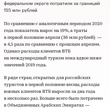
федеральном округе потратили за границей
155 млн рублей
По сравнению с аналогичным периодом 2020
года показатель вырос на 19%, а траты
в первой половине апреля (36 млн рублей) —
в 4,5 раза по сравнению с прошлым апрелем.
Однако расходы клиентов ВТБ
на международный туризм пока вдвое ниже
значений 2019 года.
В ряде стран, открытых для российских
туристов в первой половине весны, расходы
южных клиентов ВТБ выросли за два года
в несколько раз. Больше всего было потрачено
в Объединенных Арабских Эмиратах —