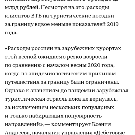
млрд рублей. Несмотря на это, расходы
клиентов ВТБ на туристические поездки
за границу вдвое меньше показателей 2019
года.
«Расходы россиян на зарубежных курортах
этой весной ожидаемо резко возросли
по сравнению с началом весны 2020 года,
когда по эпидемиологическим причинам
путешествия за границу были ограничены.
Однако к значениям до пандемии зарубежная
туристическая отрасль пока не вернулась,
за исключением нескольких популярных
и только набирающих популярность
направлений», — комментирует Ксения
Андреева, начальник управления «Дебетовые