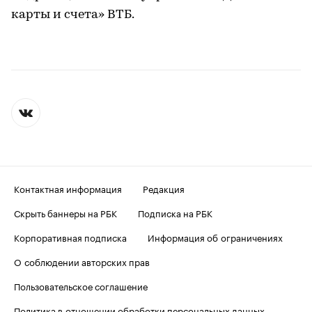
карты и счета» ВТБ.
Контактная информация
Редакция
Скрыть баннеры на РБК
Подписка на РБК
Корпоративная подписка
Информация об ограничениях
О соблюдении авторских прав
Пользовательское соглашение
Политика в отношении обработки персональных данных