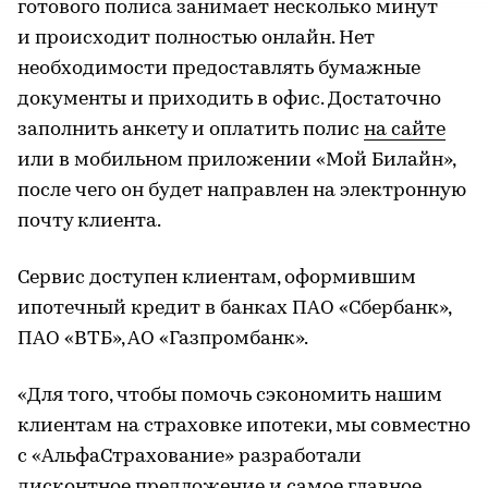
готового полиса занимает несколько минут
и происходит полностью онлайн. Нет
необходимости предоставлять бумажные
документы и приходить в офис. Достаточно
заполнить анкету и оплатить полис
на сайте
или в мобильном приложении «Мой Билайн»,
после чего он будет направлен на электронную
почту клиента.
Сервис доступен клиентам, оформившим
ипотечный кредит в банках ПАО «Сбербанк»,
ПАО «ВТБ», АО «Газпромбанк».
«Для того, чтобы помочь сэкономить нашим
клиентам на страховке ипотеки, мы совместно
с «АльфаСтрахование» разработали
дисконтное предложение и самое главное