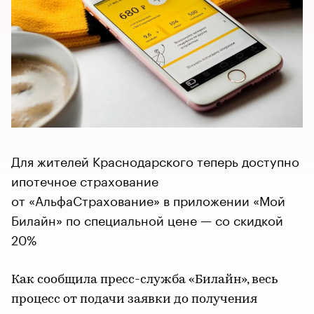
Для жителей Краснодарского теперь доступно
ипотечное страхование
от «АльфаСтрахование» в приложении «Мой
Билайн» по специальной цене — со скидкой
20%
Как сообщила пресс-служба «Билайн», весь
процесс от подачи заявки до получения