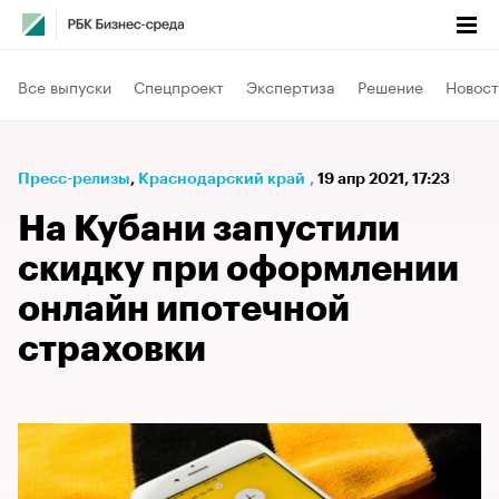
Все выпуски
Спецпроект
Экспертиза
Решение
Новост
Пресс-релизы
⁠,
Краснодарский край
,
19 апр 2021, 17:23
На Кубани запустили
скидку при оформлении
онлайн ипотечной
страховки