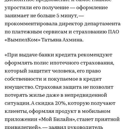
упростили его получение — оформление
занимает не больше 5 минут, —
прокомментировала директор департамента
по платежным сервисам и страхованию ПАО
«ВымпелКом» Татьяна Ахмина.
«При выдаче банки кредита рекомендуют
оформлять полис ипотечного страхования,
который защитит человека, его право
собственности и покупаемое в кредит
имущество. Страховая защита не позволит
потерять жилье даже в непредвиденной
ситуации. А скидка 20%, которую получают
клиенты, оформляя продукт в мобильном
приложении «Мой Билайн», станет приятной
привилегией», — заявил руководитель