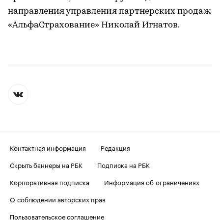
направления управления партнерских продаж
«АльфаСтрахование» Николай Игнатов.
Контактная информация
Редакция
Скрыть баннеры на РБК
Подписка на РБК
Корпоративная подписка
Информация об ограничениях
О соблюдении авторских прав
Пользовательское соглашение