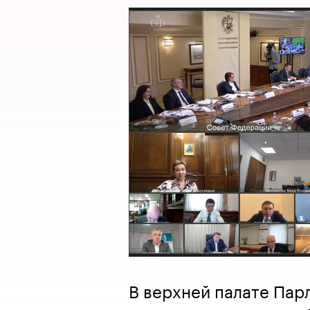
В верхней палате Пар