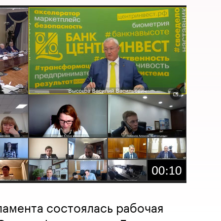
ламента состоялась рабочая