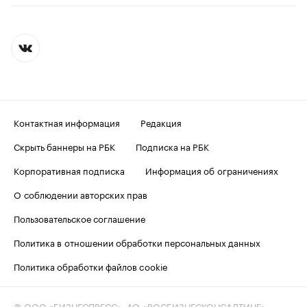
Контактная информация
Редакция
Скрыть баннеры на РБК
Подписка на РБК
Корпоративная подписка
Информация об ограничениях
О соблюдении авторских прав
Пользовательское соглашение
Политика в отношении обработки персональных данных
Политика обработки файлов cookie
© ООО «БИЗНЕСПРЕСС», АО «РОСБИЗНЕСКОНСАЛТИНГ»,