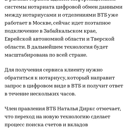
системы нотариата цифровой обмен данными
между нотариусами и отделениями ВТБ уже
работает в Москве, сейчас идет поэтапное
подключение в Забайкальском крае,
Еврейской автономной области и Тверской
области. В дальнейшем технология будет
масштабирована по всей стране.
Для получения сервиса клиенту нужно
обратиться к нотариусу, который направит
запрос в цифровом виде в ВТБ и получит ответ
в течение нескольких часов.
Член правления ВТБ Наталья Диркс отмечает,
что переход на новую технологию сделает
процесс поиска счетов и вкладов