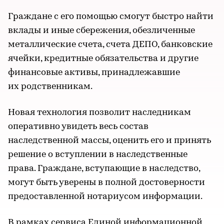
Граждане с его помощью смогут быстро найти
вклады и иные сбережения, обезличенные
металлические счета, счета ДЕПО, банковские
ячейки, кредитные обязательства и другие
финансовые активы, принадлежавшие
их родственникам.
Новая технология позволит наследникам
оперативно увидеть весь состав
наследственной массы, оценить его и принять
решение о вступлении в наследственные
права. Граждане, вступающие в наследство,
могут быть уверены в полной достоверности
предоставленной нотариусом информации.
В рамках сервиса Единой информационной