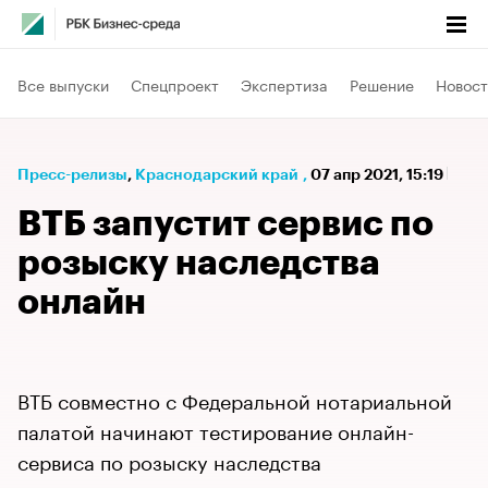
Все выпуски
Спецпроект
Экспертиза
Решение
Новост
Пресс-релизы
⁠,
Краснодарский край
,
07 апр 2021, 15:19
ВТБ запустит сервис по
розыску наследства
онлайн
ВТБ совместно с Федеральной нотариальной
палатой начинают тестирование онлайн-
сервиса по розыску наследства