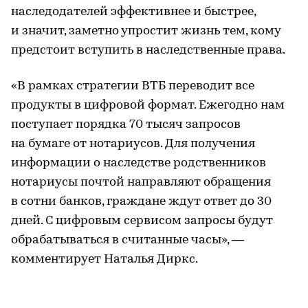
наследодателей эффективнее и быстрее,
и значит, заметно упростит жизнь тем, кому
предстоит вступить в наследственные права.
«В рамках стратегии ВТБ переводит все
продукты в цифровой формат. Ежегодно нам
поступает порядка 70 тысяч запросов
на бумаге от нотариусов. Для получения
информации о наследстве родственников
нотариусы почтой направляют обращения
в сотни банков, граждане ждут ответ до 30
дней. С цифровым сервисом запросы будут
обрабатываться в считанные часы», —
комментирует Наталья Диркс.