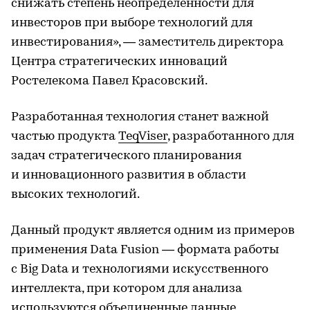
снижать степень неопределенности для
инвесторов при выборе технологий для
инвестирования», — заместитель директора
Центра стратегических инноваций
Ростелекома Павел Красовский.
Разработанная технология станет важной
частью продукта
TeqViser
, разработанного для
задач стратегического планирования
и инновационного развития в области
высоких технологий.
Данный продукт является одним из примеров
применения Data Fusion — формата работы
с Big Data и технологиями искусственного
интеллекта, при котором для анализа
используются объединенные данные