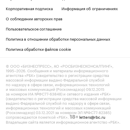
Корпоративная подписка
Информация об ограничениях
О соблюдении авторских прав
Пользовательское соглашение
Политика в отношении обработки персональных данных
Политика обработки файлов cookie
© ООО «БИЗНЕСПРЕСС», АО «РОСБИЗНЕСКОНСАЛТИНГ»,
1995–2026
. Сообщения и материалы информационного
агентства «РБК» (свидетельство о регистрации средства
массовой информации выдано Федеральной службой
по надзору в сфере связи, информационных технологий
и массовых коммуникаций (Роскомнадзор) 09.12.2015
за номером ИА №ФС77-63848) и сетевого издания «РБК»
(свидетельство о регистрации средства массовой информации
выдано Федеральной службой по надзору в сфере связи,
информационных технологий и массовых коммуникаций
(Роскомнадзор) 03.12.2021 за номером ЭЛ №ФС77-82385)
сопровождаются пометкой «РБК».
letters@rbc.ru
18+
Владельцем сайта является информационное агентство «РБК».