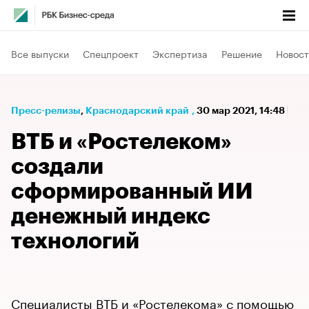
Все выпуски
Спецпроект
Экспертиза
Решение
Новост
Пресс-релизы
⁠,
Краснодарский край
,
30 мар 2021, 14:48
ВТБ и «Ростелеком»
создали
сформированный ИИ
денежный индекс
технологий
Специалисты ВТБ и «Ростелекома» с помощью