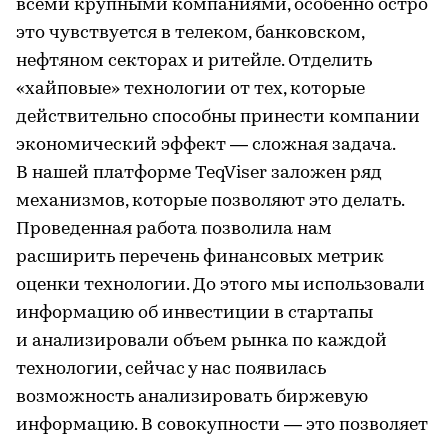
всеми крупными компаниями, особенно остро
это чувствуется в телеком, банковском,
нефтяном секторах и ритейле. Отделить
«хайповые» технологии от тех, которые
действительно способны принести компании
экономический эффект — сложная задача.
В нашей платформе TeqViser заложен ряд
механизмов, которые позволяют это делать.
Проведенная работа позволила нам
расширить перечень финансовых метрик
оценки технологии. До этого мы использовали
информацию об инвестиции в стартапы
и анализировали объем рынка по каждой
технологии, сейчас у нас появилась
возможность анализировать биржевую
информацию. В совокупности — это позволяет