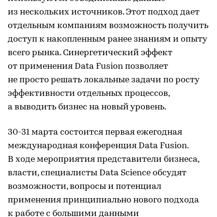
из нескольких источников. Этот подход дает
отдельным компаниям возможность получить
доступ к накопленным ранее знаниям и опыту
всего рынка. Синергетический эффект
от применения Data Fusion позволяет
не просто решать локальные задачи по росту
эффективности отдельных процессов,
а выводить бизнес на новый уровень.
30-31 марта состоится первая ежегодная
международная конференция Data Fusion.
В ходе мероприятия представители бизнеса,
власти, специалисты Data Science обсудят
возможности, вопросы и потенциал
применения принципиально нового подхода
к работе с большими данными