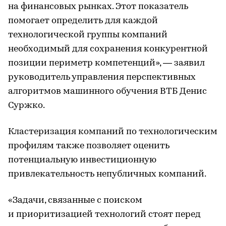
на финансовых рынках. Этот показатель
помогает определить для каждой
технологической группы компаний
необходимый для сохранения конкурентной
позиции периметр компетенций», — заявил
руководитель управления перспективных
алгоритмов машинного обучения ВТБ Денис
Суржко.
Кластеризация компаний по технологическим
профилям также позволяет оценить
потенциальную инвестиционную
привлекательность непубличных компаний.
«Задачи, связанные с поиском
и приоритизацией технологий стоят перед