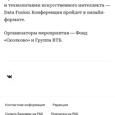
и технологиями искусственного интеллекта —
Data Fusion. Конференция пройдет в онлайн-
формате.
Организаторы мероприятия — Фонд
«Сколково» и Группа ВТБ.
Контактная информация
Редакция
Скрыть баннеры на РБК
Подписка на РБК