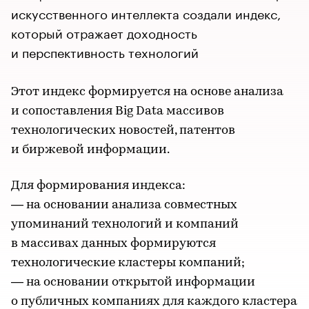
искусственного интеллекта создали индекс,
который отражает доходность
и перспективность технологий
Этот индекс формируется на основе анализа
и сопоставления Big Data массивов
технологических новостей, патентов
и биржевой информации.
Для формирования индекса:
— на основании анализа совместных
упоминаний технологий и компаний
в массивах данных формируются
технологические кластеры компаний;
— на основании открытой информации
о публичных компаниях для каждого кластера