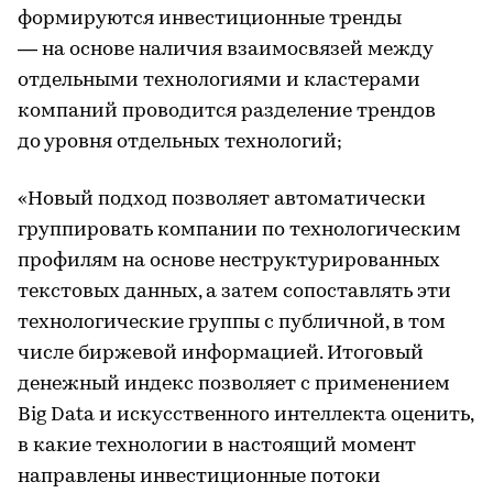
формируются инвестиционные тренды
— на основе наличия взаимосвязей между
отдельными технологиями и кластерами
компаний проводится разделение трендов
до уровня отдельных технологий;
«Новый подход позволяет автоматически
группировать компании по технологическим
профилям на основе неструктурированных
текстовых данных, а затем сопоставлять эти
технологические группы с публичной, в том
числе биржевой информацией. Итоговый
денежный индекс позволяет с применением
Big Data и искусственного интеллекта оценить,
в какие технологии в настоящий момент
направлены инвестиционные потоки