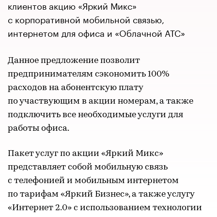
клиентов акцию «Яркий Микс»
с корпоративной мобильной связью,
интернетом для офиса и «Облачной АТС»
Данное предложение позволит
предпринимателям сэкономить 100%
расходов на абонентскую плату
по участвующим в акции номерам, а также
подключить все необходимые услуги для
работы офиса.
Пакет услуг по акции «Яркий Микс»
представляет собой мобильную связь
с телефонией и мобильным интернетом
по тарифам «Яркий Бизнес», а также услугу
«Интернет 2.0» с использованием технологии