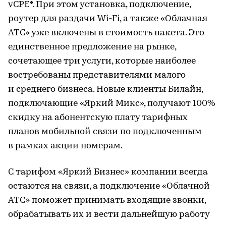
vCPE*. При этом установка, подключение,
роутер для раздачи Wi-Fi, а также «Облачная
АТС» уже включены в стоимость пакета. Это
единственное предложение на рынке,
сочетающее три услуги, которые наиболее
востребованы представителями малого
и среднего бизнеса. Новые клиенты Билайн,
подключающие «Яркий Микс», получают 100%
скидку на абонентскую плату тарифных
планов мобильной связи по подключенным
в рамках акции номерам.
С тарифом «Яркий Бизнес» компании всегда
остаются на связи, а подключение «Облачной
АТС» поможет принимать входящие звонки,
обрабатывать их и вести дальнейшую работу