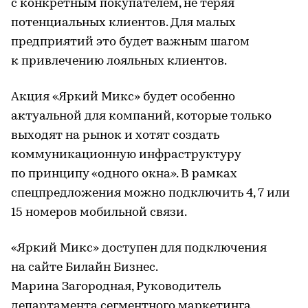
с конкретным покупателем, не теряя
потенциальных клиентов. Для малых
предприятий это будет важным шагом
к привлечению лояльных клиентов.
Акция «Яркий Микс» будет особенно
актуальной для компаний, которые только
выходят на рынок и хотят создать
коммуникационную инфраструктуру
по принципу «одного окна». В рамках
спецпредложения можно подключить 4, 7 или
15 номеров мобильной связи.
«Яркий Микс» доступен для подключения
на сайте Билайн Бизнес.
Марина Загородная, Руководитель
департамента сегментного маркетинга