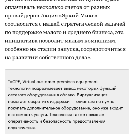
оплачивать несколько счетов от разных
провайдеров. Акция «Яркий Микс»
соотносится с нашей стратегической задачей
по поддержке малого и среднего бизнеса, эта
инициатива позволит малым компаниям,
особенно на стадии запуска, сосредоточиться
на развитии собственного дела».
*vCPE, Virtual customer premises equipment —
технология подразумевает вывод некоторых функций
сетевого оборудования в облако. Виртуализация
помогает сократить издержки — клиентам не нужно
покупать дополнительное оборудование, оно уже входит
в стоимость услуги. Технология также повышает
оперативность и безопасность предоставления
подключения.