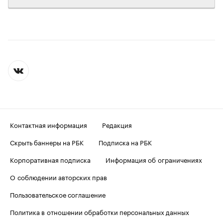
Контактная информация
Редакция
Скрыть баннеры на РБК
Подписка на РБК
Корпоративная подписка
Информация об ограничениях
О соблюдении авторских прав
Пользовательское соглашение
Политика в отношении обработки персональных данных