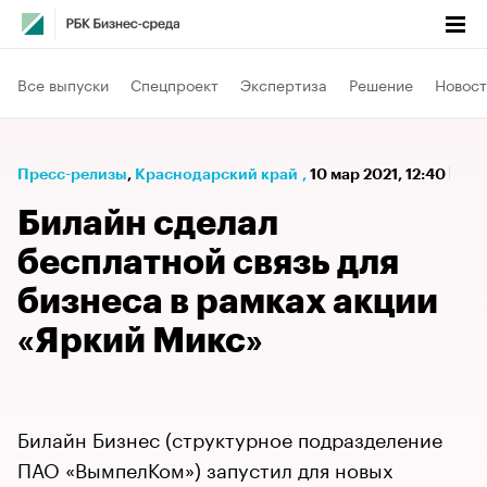
Все выпуски
Спецпроект
Экспертиза
Решение
Новост
Пресс-релизы
⁠,
Краснодарский край
,
10 мар 2021, 12:40
Билайн сделал
бесплатной связь для
бизнеса в рамках акции
«Яркий Микс»
Билайн Бизнес (структурное подразделение
ПАО «ВымпелКом») запустил для новых