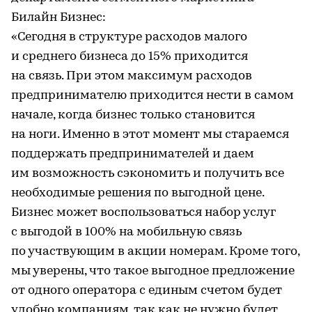
Билайн Бизнес:
«Сегодня в структуре расходов малого
и среднего бизнеса до 15% приходится
на связь. При этом максимум расходов
предпринимателю приходится нести в самом
начале, когда бизнес только становится
на ноги. Именно в этот момент мы стараемся
поддержать предпринимателей и даем
им возможность сэкономить и получить все
необходимые решения по выгодной цене.
Бизнес может воспользоваться набор услуг
с выгодой в 100% на мобильную связь
по участвующим в акции номерам. Кроме того,
мы уверены, что такое выгодное предложение
от одного оператора с единым счетом будет
удобно компаниям, так как не нужно будет