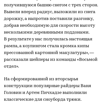
получившуюся башню снегом с трех сторон.
Вывели вперед радиус, выложили из снега
дорожку, а напротив поставили разгонку,
добрав необходимую для скорости высоту
несколькими деревянными поддонами.
В результате у нас получилась настоящая
рампа, а коупингом стала кромка кипы
прессованной картонной макулатуры», —
рассказали шейперы из команды «Восьмой
отдел».
На сформированной из вторсырья
конструкции популярные райдеры Ваня
Головин и Артем Пичхадзе выполнили
классические для сноуборда трюки.