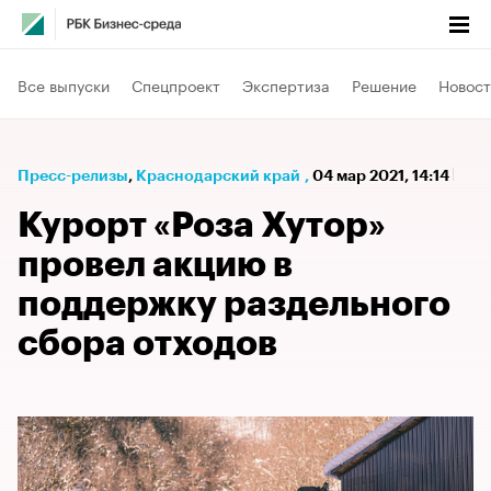
Все выпуски
Спецпроект
Экспертиза
Решение
Новост
Пресс-релизы
⁠,
Краснодарский край
,
04 мар 2021, 14:14
Курорт «Роза Хутор»
провел акцию в
поддержку раздельного
сбора отходов