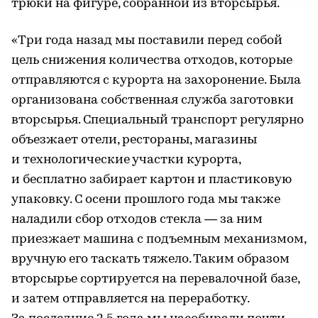
трюки на фигуре, собранной из вторсырья.
«Три года назад мы поставили перед собой
цель снижения количества отходов, которые
отправляются с курорта на захоронение. Была
организована собственная служба заготовки
вторсырья. Специальный транспорт регулярно
объезжает отели, рестораны, магазины
и технологические участки курорта,
и бесплатно забирает картон и пластиковую
упаковку. С осени прошлого года мы также
наладили сбор отходов стекла — за ним
приезжает машина с подъемным механизмом,
вручную его таскать тяжело. Таким образом
вторсырье сортируется на перевалочной базе,
и затем отправляется на переработку.