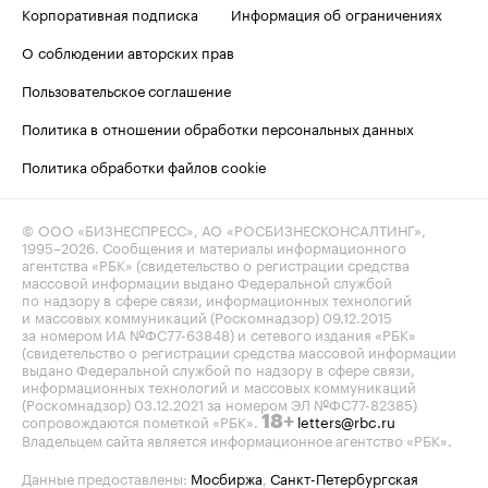
Корпоративная подписка
Информация об ограничениях
О соблюдении авторских прав
Пользовательское соглашение
Политика в отношении обработки персональных данных
Политика обработки файлов cookie
© ООО «БИЗНЕСПРЕСС», АО «РОСБИЗНЕСКОНСАЛТИНГ»,
1995–2026
. Сообщения и материалы информационного
агентства «РБК» (свидетельство о регистрации средства
массовой информации выдано Федеральной службой
по надзору в сфере связи, информационных технологий
и массовых коммуникаций (Роскомнадзор) 09.12.2015
за номером ИА №ФС77-63848) и сетевого издания «РБК»
(свидетельство о регистрации средства массовой информации
выдано Федеральной службой по надзору в сфере связи,
информационных технологий и массовых коммуникаций
(Роскомнадзор) 03.12.2021 за номером ЭЛ №ФС77-82385)
сопровождаются пометкой «РБК».
letters@rbc.ru
18+
Владельцем сайта является информационное агентство «РБК».
Данные предоставлены:
Мосбиржа
,
Санкт-Петербургская