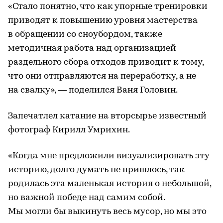
«Стало понятно, что как упорные тренировки
приводят к повышению уровня мастерства
в обращении со сноубордом, также
методичная работа над организацией
раздельного сбора отходов приводит к тому,
что они отправляются на переработку, а не
на свалку», — поделился Ваня Головин.
Запечатлел катание на вторсырье известный
фотограф Кирилл Умрихин.
«Когда мне предложили визуализировать эту
историю, долго думать не пришлось, так
родилась эта маленькая история о небольшой,
но важной победе над самим собой.
Мы могли бы выкинуть весь мусор, но мы это