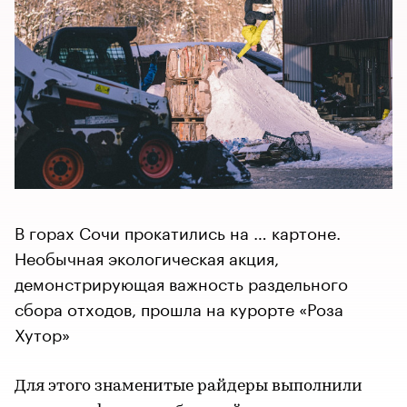
В горах Сочи прокатились на … картоне.
Необычная экологическая акция,
демонстрирующая важность раздельного
сбора отходов, прошла на курорте «Роза
Хутор»
Для этого знаменитые райдеры выполнили