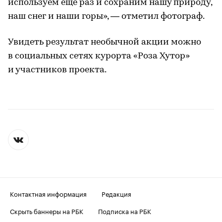
используем еще раз и сохраним нашу природу,
наш снег и наши горы», — отметил фотограф.
Увидеть результат необычной акции можно
в социальных сетях курорта «Роза Хутор»
и участников проекта.
Контактная информация
Редакция
Скрыть баннеры на РБК
Подписка на РБК