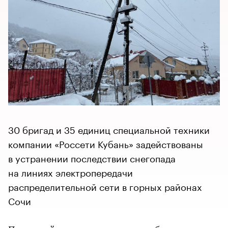
30 бригад и 35 единиц специальной техники
компании «Россети Кубань» задействованы
в устранении последствии снегопада
на линиях электропередачи
распределительной сети в горных районах
Сочи