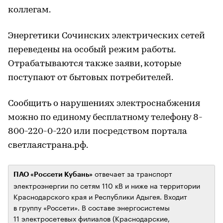
коллегам.
Энергетики Сочинских электрических сетей
переведены на особый режим работы.
Отрабатываются также заяви, которые
поступают от бытовых потребителей.
Сообщить о нарушениях электроснабжения
можно по единому бесплатному телефону 8-
800-220-0-220 или посредством портала
светлаястрана.рф.
отвечает за транспорт
ПАО «Россети Кубань»
электроэнергии по сетям 110 кВ и ниже на территории
Краснодарского края и Республики Адыгея. Входит
в группу «Россети». В составе энергосистемы
11 электросетевых филиалов (Краснодарские,