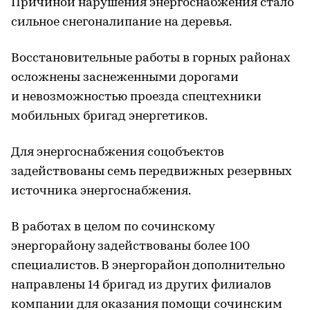
Причиной нарушения энергоснабжения стало
сильное снегоналипание на деревья.
Восстановительные работы в горных районах
осложнены заснеженными дорогами
и невозможностью проезда спецтехники
мобильных бригад энергетиков.
Для энергоснабжения соцобъектов
задействованы семь передвижных резервных
источника энергоснабжения.
В работах в целом по сочинскому
энергорайону задействованы более 100
специалистов. В энергорайон дополнительно
направлены 14 бригад из других филиалов
компании для оказания помощи сочинским