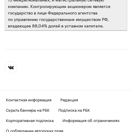
компанию. Контролирующим акционером является
государство в лице Федерального агентства
по управлению государственным имуществом РФ,
владеющее 88,04% долей в уставном капитале.
Контактная информация
Редакция
Скрыть баннеры на РБК
Подписка на РБК
Корпоративная подписка
Информация об ограничениях
О соблюдении авторских прав