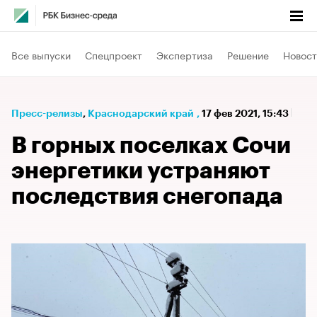
Все выпуски
Спецпроект
Экспертиза
Решение
Новост
Пресс-релизы
⁠,
Краснодарский край
,
17 фев 2021, 15:43
В горных поселках Сочи
энергетики устраняют
последствия снегопада