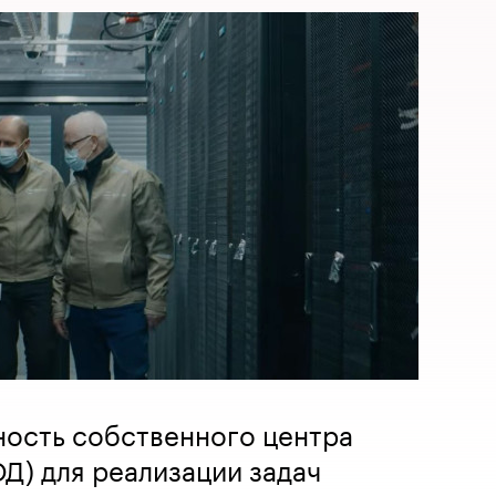
ность собственного центра
Д) для реализации задач