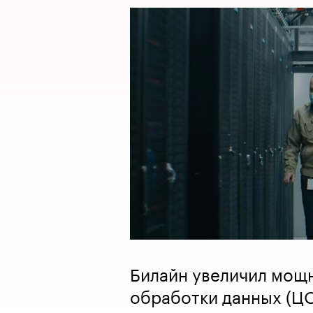
Билайн увеличил мощ
обработки данных (ЦО