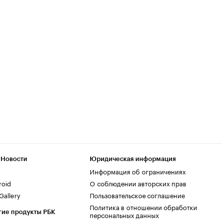
 Новости
Юридическая информация
Информация об ограничениях
roid
О соблюдении авторских прав
allery
Пользовательское соглашение
Политика в отношении обработки
гие продукты РБК
персональных данных