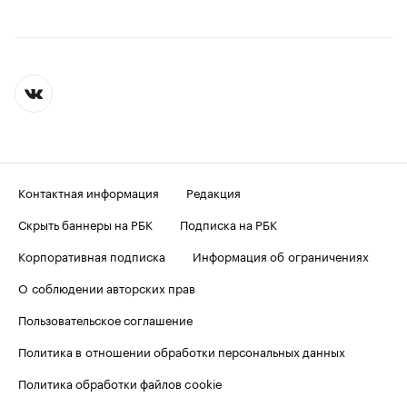
Контактная информация
Редакция
Скрыть баннеры на РБК
Подписка на РБК
Корпоративная подписка
Информация об ограничениях
О соблюдении авторских прав
Пользовательское соглашение
Политика в отношении обработки персональных данных
Политика обработки файлов cookie