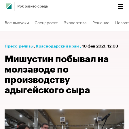
Все выпуски
Спецпроект
Экспертиза
Решение
Новост
Пресс-релизы
⁠,
Краснодарский край
,
10 фев 2021, 12:03
Мишустин побывал на
молзаводе по
производству
адыгейского сыра