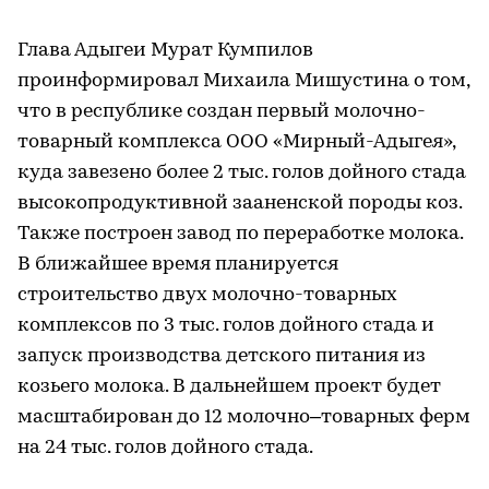
Глава Адыгеи Мурат Кумпилов
проинформировал Михаила Мишустина о том,
что в республике создан первый молочно-
товарный комплекса ООО «Мирный-Адыгея»,
куда завезено более 2 тыс. голов дойного стада
высокопродуктивной зааненской породы коз.
Также построен завод по переработке молока.
В ближайшее время планируется
строительство двух молочно-товарных
комплексов по 3 тыс. голов дойного стада и
запуск производства детского питания из
козьего молока. В дальнейшем проект будет
масштабирован до 12 молочно–товарных ферм
на 24 тыс. голов дойного стада.