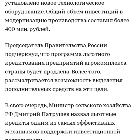
установлено новое технологическое
оборудование. Общий объем инвестиций в
модернизацию производства составил более
400 млн. рублей.
Председатель Правительства России
подчеркнул, что программа льготного
кредитования предприятий агрокомплекса
страны будет продлена. Более того,
рассматривается возможность выделения
дополнительных средств на эти цели.
В свою очередь, Министр сельского хозяйства
РФ Дмитрий Патрушев назвал льготные
кредиты одним из самых эффективных
механизмов поддержки инвестиционной