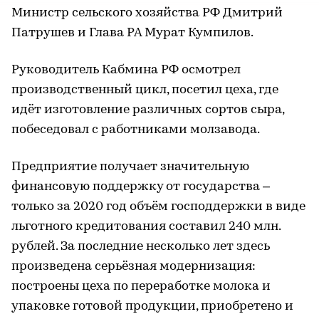
Министр сельского хозяйства РФ Дмитрий
Патрушев и Глава РА Мурат Кумпилов.
Руководитель Кабмина РФ осмотрел
производственный цикл, посетил цеха, где
идёт изготовление различных сортов сыра,
побеседовал с работниками молзавода.
Предприятие получает значительную
финансовую поддержку от государства –
только за 2020 год объём господдержки в виде
льготного кредитования составил 240 млн.
рублей. За последние несколько лет здесь
произведена серьёзная модернизация:
построены цеха по переработке молока и
упаковке готовой продукции, приобретено и