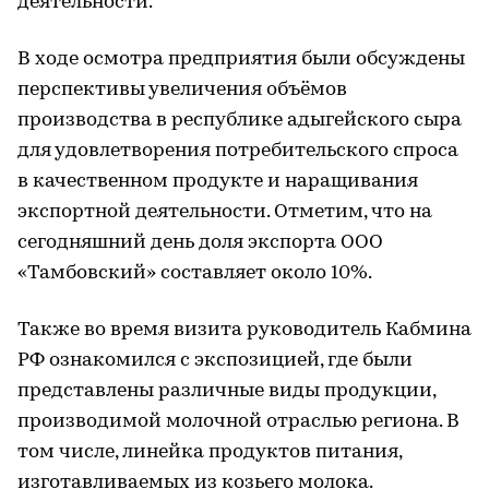
деятельности.
В ходе осмотра предприятия были обсуждены
перспективы увеличения объёмов
производства в республике адыгейского сыра
для удовлетворения потребительского спроса
в качественном продукте и наращивания
экспортной деятельности. Отметим, что на
сегодняшний день доля экспорта ООО
«Тамбовский» составляет около 10%.
Также во время визита руководитель Кабмина
РФ ознакомился с экспозицией, где были
представлены различные виды продукции,
производимой молочной отраслью региона. В
том числе, линейка продуктов питания,
изготавливаемых из козьего молока.