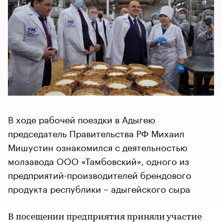
В ходе рабочей поездки в Адыгею
председатель Правительства РФ Михаил
Мишустин ознакомился с деятельностью
молзавода ООО «Тамбовский», одного из
предприятий-производителей брендового
продукта республики – адыгейского сыра
В посещении предприятия приняли участие