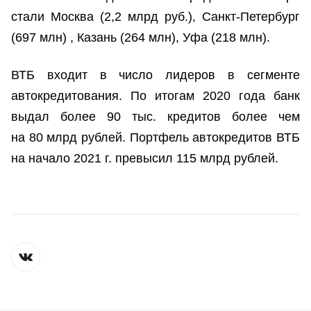
стали Москва (2,2 млрд руб.),
Санкт-Петербург
(697 млн)
, Казань (264 млн), Уфа (218 млн).
ВТБ входит в число лидеров в сегменте
автокредитования. По итогам 2020 года банк
выдал более 90 тыс. кредитов более чем
на 80 млрд рублей. Портфель автокредитов ВТБ
на начало 2021 г. превысил 115 млрд рублей.