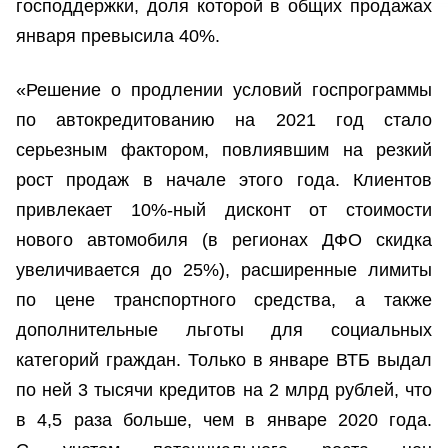
господдержки, доля которой в общих продажах
января превысила 40%.
«Решение о продлении условий госпрограммы
по автокредитованию на 2021 год стало
серьезным фактором, повлиявшим на резкий
рост продаж в начале этого года. Клиентов
привлекает 10%-ный дисконт от стоимости
нового автомобиля (в регионах ДФО скидка
увеличивается до 25%), расширенные лимиты
по цене транспортного средства, а также
дополнительные льготы для социальных
категорий граждан. Только в январе ВТБ выдал
по ней 3 тысячи кредитов на 2 млрд рублей, что
в 4,5 раза больше, чем в январе 2020 года.