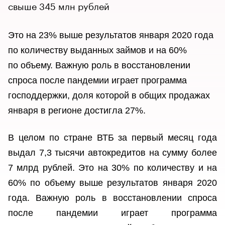
свыше 345 млн рублей
Это на 23% выше результатов января 2020 года
по количеству выданных займов и на 60%
по объему. Важную роль в восстановлении
спроса после пандемии играет программа
господдержки, доля которой в общих продажах
января в регионе достигла 27%.
В целом по стране ВТБ за первый месяц года
выдал 7,3 тысячи автокредитов на сумму более
7 млрд рублей. Это на 30% по количеству и на
60% по объему выше результатов января 2020
года. Важную роль в восстановлении спроса
после пандемии играет программа