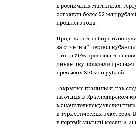
в розничных магазинах, тор
оставили более 52 млн рублей
прошлого года.
Продолжает набирать популя
за отчетный период кубанцы 
что на 39% превышает показа
динамику показали продажи 
превысил 310 млн рублей.
Закрытые границы и, как сле
на отдых в Краснодарском к
к значительному увеличению
в туристических кластерах. 
в первый зимний месяц 2021 