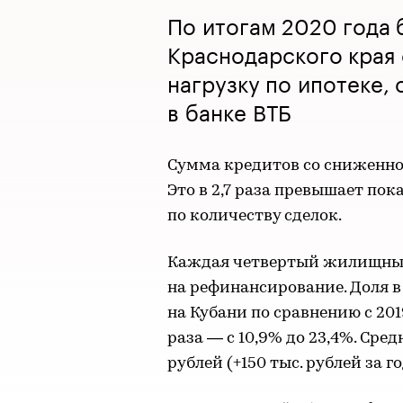
По итогам 2020 года 
Краснодарского края
нагрузку по ипотеке
в банке ВТБ
Сумма кредитов со сниженной
Это в 2,7 раза превышает пока
по количеству сделок.
Каждая четвертый жилищный
на рефинансирование. Доля 
на Кубани по сравнению с 201
раза — с 10,9% до 23,4%. Сре
рублей (+150 тыс. рублей за го