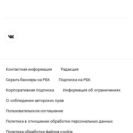
Контактная информация
Редакция
Скрыть баннеры на РБК
Подписка на РБК
Корпоративная подписка
Информация об ограничениях
О соблюдении авторских прав
Пользовательское соглашение
Политика в отношении обработки персональных данных
Политика обработки файлов cookie