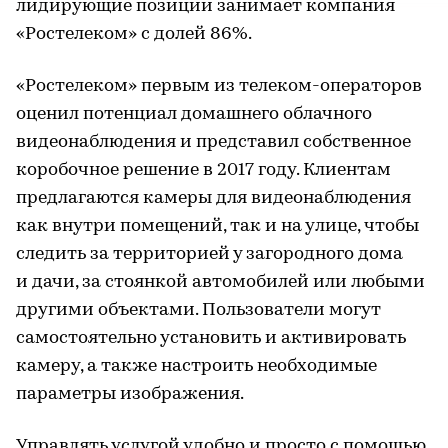
лидирующие позиции занимает компания
«Ростелеком» с долей 86%.
«Ростелеком» первым из телеком-операторов
оценил потенциал домашнего облачного
видеонаблюдения и представил собственное
коробочное решение в 2017 году. Клиентам
предлагаются камеры для видеонаблюдения
как внутри помещений, так и на улице, чтобы
следить за территорией у загородного дома
и дачи, за стоянкой автомобилей или любыми
другими объектами. Пользователи могут
самостоятельно установить и активировать
камеру, а также настроить необходимые
параметры изображения.
Управлять услугой удобно и просто с помощью