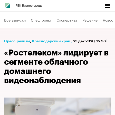
Все выпуски
Спецпроект
Экспертиза
Решение
Новост
Пресс-релизы
⁠,
Краснодарский край
,
25 дек 2020, 15:58
«Ростелеком» лидирует в
сегменте облачного
домашнего
видеонаблюдения