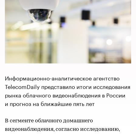
Информационно-аналитическое агентство
TelecomDaily представило итоги исследования
рынка облачного видеонаблюдения в России
и прогноз на ближайшие пять лет
В сегменте облачного домашнего
видеонаблюдения, согласно исследованию,