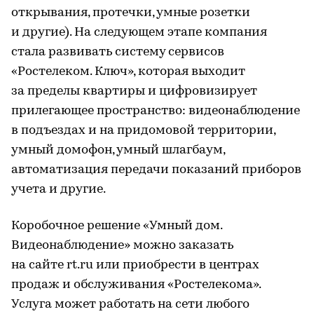
открывания, протечки, умные розетки
и другие). На следующем этапе компания
стала развивать систему сервисов
«Ростелеком. Ключ», которая выходит
за пределы квартиры и цифровизирует
прилегающее пространство: видеонаблюдение
в подъездах и на придомовой территории,
умный домофон, умный шлагбаум,
автоматизация передачи показаний приборов
учета и другие.
Коробочное решение «Умный дом.
Видеонаблюдение» можно заказать
на сайте rt.ru или приобрести в центрах
продаж и обслуживания «Ростелекома».
Услуга может работать на сети любого