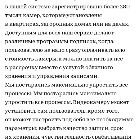
в нашей системе зарегистрировано более 280
тысяч камер, которые установлены
в квартирах, загородных домах или на дачах.
Доступным для всех наш сервис делают
различные программы подписок, когда
пользователю не надо сразу оплачивать всю
стоимость камеры, а можно платить за нее
в рассрочку вместе с услугой облачного
хранения и управления записями.
Мы постарались максимально упростить все
процессы. Мы постарались максимально
упростить все процессы. Видеокамеру может
установить сам пользователь, кроме того,
он может настроить под себя все необходимые
параметры: выбрать качество записи, срок
их хранения, чувствительность срабатывания