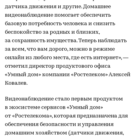
датчика движения и другие. Домашнее
видеонаблюдение помогает обеспечить
базовую потребность человека и снизить
беспокойство за родных и близких,
за сохранность имущества. Теперь наблюдать
за всем, что вам дорого, можно в режиме
онлайн из любого места, где есть интернет», —
отметил директор продуктового офиса
«Умный дом» компании «Ростелеком» Алексей
Ковалев.
Видеонаблюдение стало первым продуктом
в экосистеме сервисов «Умный дом»
от «Ростелекома», которая предназначена для
обеспечения безопасности и управления
домашним хозяйством (датчики движения,