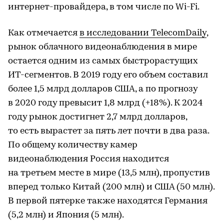
интернет-провайдера, в том числе по Wi-Fi.
Как отмечается
в исследовании TelecomDaily
,
рынок облачного видеонаблюдения в мире
остается одним из самых быстрорастущих
ИТ-сегментов. В 2019 году его объем составил
более 1,5 млрд долларов США, а по прогнозу
в 2020 году превысит 1,8 млрд (+18%). К 2024
году рынок достигнет 2,7 млрд долларов,
то есть вырастет за пять лет почти в два раза.
По общему количеству камер
видеонаблюдения Россия находится
на третьем месте в мире (13,5 млн), пропустив
вперед только Китай (200 млн) и США (50 млн).
В первой пятерке также находятся Германия
(5,2 млн) и Япония (5 млн).