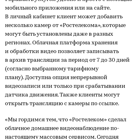
мобильного приложения или на сайте.
В личный кабинет клиент может добавить
несколько камер от «Ростелекома», которые
могут быть установлены даже в разных
регионах. Облачная платформа хранения
и обработки видео позволяет записывать
в архив трансляции за период от 7 до 30 дней
(согласно выбранному тарифному
плану). Доступна опция непрерывной
видеозаписи или только при срабатывании
датчика движения. Также клиенты могут
открыть трансляцию с камеры по ссылке.
«Мы гордимся тем, что «Ростелеком» сделал
облачное домашнее видеонаблюдение по-
настоящему массовым сервисом. Сегодня