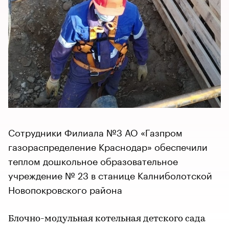
Сотрудники Филиала №3 АО «Газпром
газораспределение Краснодар» обеспечили
теплом дошкольное образовательное
учреждение № 23 в станице Калниболотской
Новопокровского района
Блочно-модульная котельная детского сада