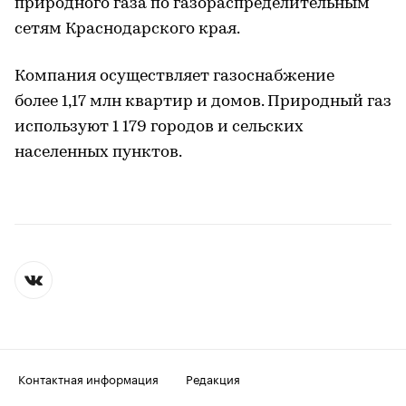
природного газа по газораспределительным
сетям Краснодарского края.
Компания осуществляет газоснабжение
более 1,17 млн квартир и домов. Природный газ
используют 1 179 городов и сельских
населенных пунктов.
Контактная информация
Редакция