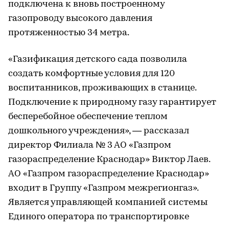
подключена к вновь построенному
газопроводу высокого давления
протяженностью 34 метра.
«Газификация детского сада позволила
создать комфортные условия для 120
воспитанников, проживающих в станице.
Подключение к природному газу гарантирует
бесперебойное обеспечение теплом
дошкольного учреждения», — рассказал
директор Филиала № 3 АО «Газпром
газораспределение Краснодар» Виктор Лаев.
АО «Газпром газораспределение Краснодар»
входит в Группу «Газпром межрегионгаз».
Является управляющей компанией системы
Единого оператора по транспортировке