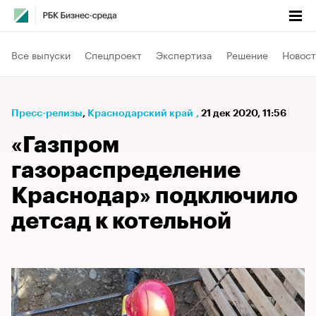
Все выпуски
Спецпроект
Экспертиза
Решение
Новост
Пресс-релизы
⁠,
Краснодарский край
,
21 дек 2020, 11:56
«Газпром
газораспределение
Краснодар» подключило
детсад к котельной