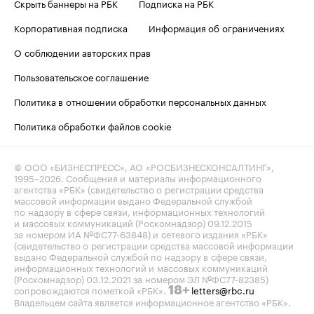
Скрыть баннеры на РБК
Подписка на РБК
Корпоративная подписка
Информация об ограничениях
О соблюдении авторских прав
Пользовательское соглашение
Политика в отношении обработки персональных данных
Политика обработки файлов cookie
© ООО «БИЗНЕСПРЕСС», АО «РОСБИЗНЕСКОНСАЛТИНГ»,
1995–2026
. Сообщения и материалы информационного
агентства «РБК» (свидетельство о регистрации средства
массовой информации выдано Федеральной службой
по надзору в сфере связи, информационных технологий
и массовых коммуникаций (Роскомнадзор) 09.12.2015
за номером ИА №ФС77-63848) и сетевого издания «РБК»
(свидетельство о регистрации средства массовой информации
выдано Федеральной службой по надзору в сфере связи,
информационных технологий и массовых коммуникаций
(Роскомнадзор) 03.12.2021 за номером ЭЛ №ФС77-82385)
сопровождаются пометкой «РБК».
letters@rbc.ru
18+
Владельцем сайта является информационное агентство «РБК».