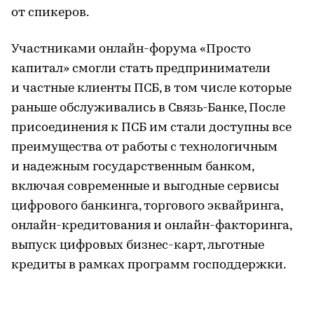
от спикеров.
Участниками онлайн-форума «Просто
капитал» смогли стать предприниматели
и частные клиенты ПСБ, в том числе которые
раньше обслуживались в Связь-Банке, После
присоединения к ПСБ им стали доступны все
преимущества от работы с технологичным
и надежным государственным банком,
включая современные и выгодные сервисы
цифрового банкинга, торгового эквайринга,
онлайн-кредитования и онлайн-факторинга,
выпуск цифровых бизнес-карт, льготные
кредиты в рамках программ господдержки.