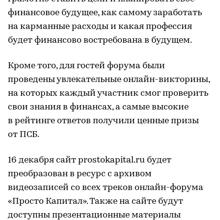
финансовое будущее, как самому заработать
на карманные расходы и какая профессия
будет финансово востребована в будущем.
Кроме того, для гостей форума были
проведены увлекательные онлайн-викторины,
на которых каждый участник смог проверить
свои знания в финансах, а самые высокие
в рейтинге ответов получили ценные призы
от ПСБ.
16 декабря сайт prostokapital.ru будет
преобразован в ресурс с архивом
видеозаписей со всех треков онлайн-форума
«Просто Капитал». Также на сайте будут
доступны презентационные материалы