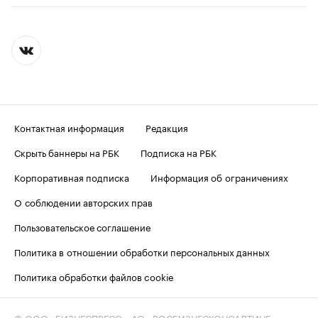
Контактная информация
Редакция
Скрыть баннеры на РБК
Подписка на РБК
Корпоративная подписка
Информация об ограничениях
О соблюдении авторских прав
Пользовательское соглашение
Политика в отношении обработки персональных данных
Политика обработки файлов cookie
© ООО «БИЗНЕСПРЕСС», АО «РОСБИЗНЕСКОНСАЛТИНГ»,