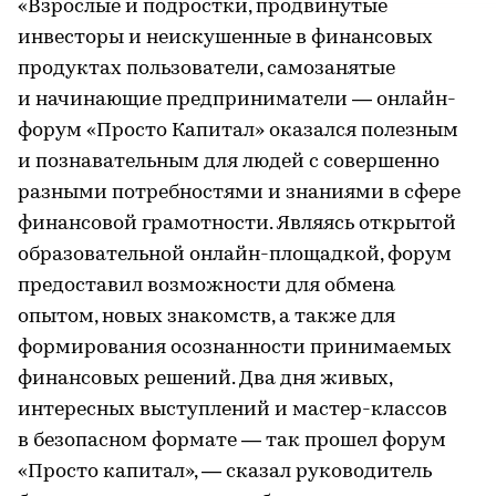
«Взрослые и подростки, продвинутые
инвесторы и неискушенные в финансовых
продуктах пользователи, самозанятые
и начинающие предприниматели — онлайн-
форум «Просто Капитал» оказался полезным
и познавательным для людей с совершенно
разными потребностями и знаниями в сфере
финансовой грамотности. Являясь открытой
образовательной онлайн-площадкой, форум
предоставил возможности для обмена
опытом, новых знакомств, а также для
формирования осознанности принимаемых
финансовых решений. Два дня живых,
интересных выступлений и мастер-классов
в безопасном формате — так прошел форум
«Просто капитал», — сказал руководитель