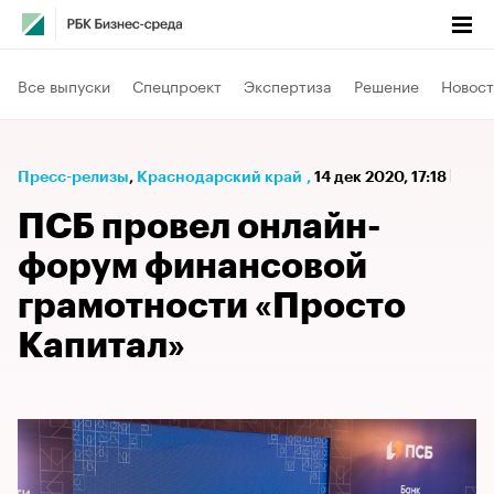
Все выпуски
Спецпроект
Экспертиза
Решение
Новост
Пресс-релизы
⁠,
Краснодарский край
,
14 дек 2020, 17:18
ПСБ провел онлайн-
форум финансовой
грамотности «Просто
Капитал»