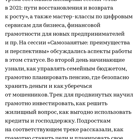
в 2021: пути восстановления и возврата
к росту», а также мастер-классы по цифровым
сервисам для бизнеса, финансовой
грамотности для новых предпринимателей
и пр. На сессии «Самозанятые: преимущества
и перспективы» обсуждались аспекты работы
в этом статусе. Во второй день начинающие
узнали, как управлять семейным бюджетом,
грамотно планировать пенсию, где безопасно
хранить деньги и как уберечься
от мошенников. Трек для продвинутых научил
грамотно инвестировать, как решить
жилищный вопрос, как выгодно использовать
кредиты и господдержку. Подросткам
на соответствующем треке рассказали, как
грамотно ставить цели и планировать свое