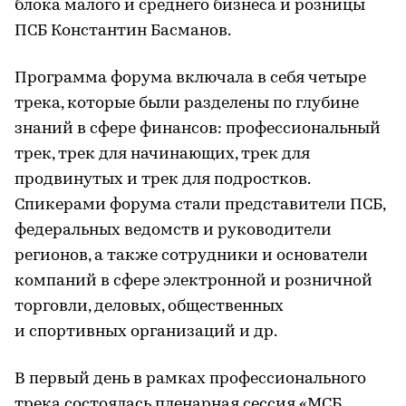
блока малого и среднего бизнеса и розницы
ПСБ Константин Басманов.
Программа форума включала в себя четыре
трека, которые были разделены по глубине
знаний в сфере финансов: профессиональный
трек, трек для начинающих, трек для
продвинутых и трек для подростков.
Спикерами форума стали представители ПСБ,
федеральных ведомств и руководители
регионов, а также сотрудники и основатели
компаний в сфере электронной и розничной
торговли, деловых, общественных
и спортивных организаций и др.
В первый день в рамках профессионального
трека состоялась пленарная сессия «МСБ