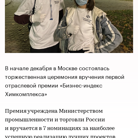
В начале декабря в Москве состоялась
торжественная церемония вручения первой
отраслевой премии «Бизнес-индекс
Химкомплекса»
Премия учреждена Министерством
промышленности и торговли России
и вручается в 7 номинациях за наиболее
успешную реализацию лучших проектов