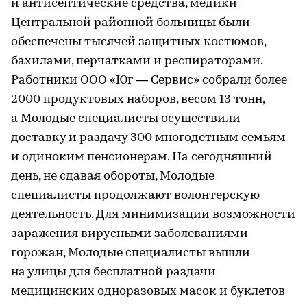
и антисептические средства, медики
Центральной районной больницы были
обеспечены тысячей защитных костюмов,
бахилами, перчатками и респираторами.
Работники ООО «Юг — Сервис» собрали более
2000 продуктовых наборов, весом 13 тонн,
а Молодые специалисты осуществили
доставку и раздачу 300 многодетным семьям
и одиноким пенсионерам. На сегодняшний
день, не сдавая обороты, Молодые
специалисты продолжают волонтерскую
деятельность. Для минимизации возможности
заражения вирусными заболеваниями
горожан, Молодые специалисты вышли
на улицы для бесплатной раздачи
медицинских одноразовых масок и буклетов