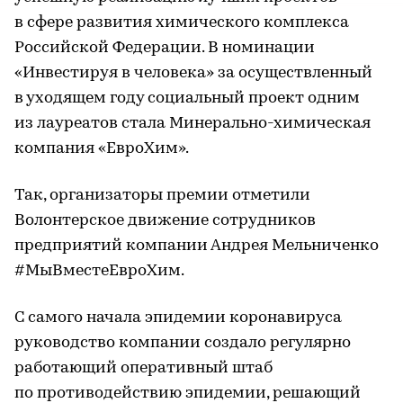
в сфере развития химического комплекса
Российской Федерации. В номинации
«Инвестируя в человека» за осуществленный
в уходящем году социальный проект одним
из лауреатов стала Минерально-химическая
компания «ЕвроХим».
Так, организаторы премии отметили
Волонтерское движение сотрудников
предприятий компании Андрея Мельниченко
#МыВместеЕвроХим.
С самого начала эпидемии коронавируса
руководство компании создало регулярно
работающий оперативный штаб
по противодействию эпидемии, решающий