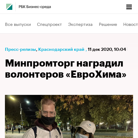
Все выпуски
Спецпроект
Экспертиза
Решение
Новост
Пресс-релизы
⁠,
Краснодарский край
,
11 дек 2020, 10:04
Минпромторг наградил
волонтеров «ЕвроХима»