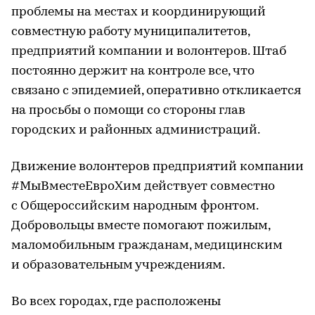
проблемы на местах и координирующий
совместную работу муниципалитетов,
предприятий компании и волонтеров. Штаб
постоянно держит на контроле все, что
связано с эпидемией, оперативно откликается
на просьбы о помощи со стороны глав
городских и районных администраций.
Движение волонтеров предприятий компании
#МыВместеЕвроХим действует совместно
с Общероссийским народным фронтом.
Добровольцы вместе помогают пожилым,
маломобильным гражданам, медицинским
и образовательным учреждениям.
Во всех городах, где расположены