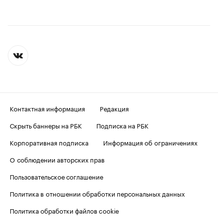
Контактная информация
Редакция
Скрыть баннеры на РБК
Подписка на РБК
Корпоративная подписка
Информация об ограничениях
О соблюдении авторских прав
Пользовательское соглашение
Политика в отношении обработки персональных данных
Политика обработки файлов cookie