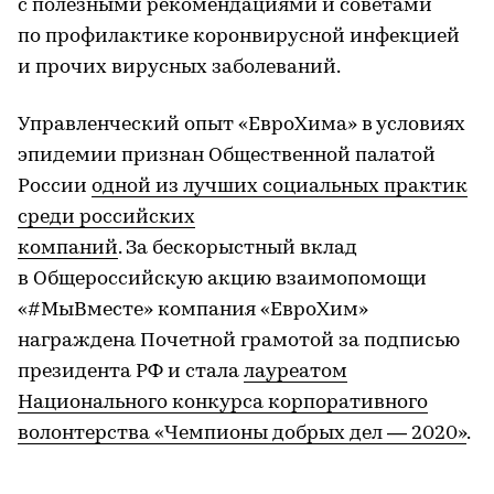
с полезными рекомендациями и советами
по профилактике коронвирусной инфекцией
и прочих вирусных заболеваний.
Управленческий опыт «ЕвроХима» в условиях
эпидемии признан Общественной палатой
России
одной из лучших социальных практик
среди российских
компаний
. За бескорыстный вклад
в Общероссийскую акцию взаимопомощи
«#МыВместе» компания «ЕвроХим»
награждена Почетной грамотой за подписью
президента РФ и стала
лауреатом
Национального конкурса корпоративного
волонтерства «Чемпионы добрых дел — 2020»
.