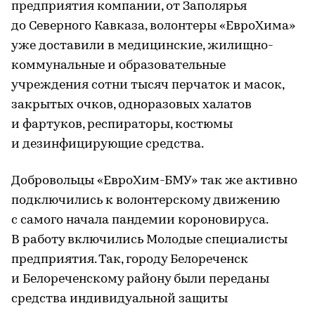
предприятия компании, от Заполярья
до Северного Кавказа, волонтеры «ЕвроХима»
уже доставили в медицинские, жилищно-
коммунальные и образовательные
учреждения сотни тысяч перчаток и масок,
закрытых очков, одноразовых халатов
и фартуков, респираторы, костюмы
и дезинфицирующие средства.
Добровольцы «ЕвроХим-БМУ» так же активно
подключились к волонтерскому движению
c самого начала пандемии короновируса.
В работу включились Молодые специалисты
предприятия. Так, городу Белореченск
и Белореченскому району были переданы
средства индивидуальной защиты