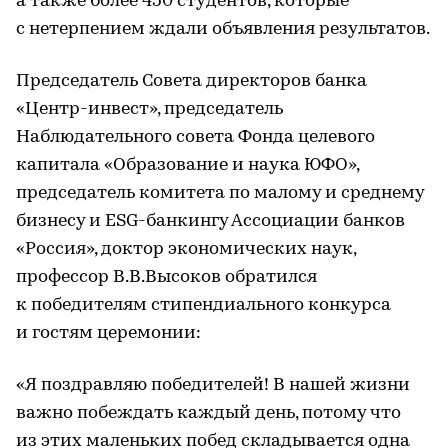
а также более 450 студентов, которые
с нетерпением ждали объявления результатов.
Председатель Совета директоров банка
«Центр-инвест», председатель
Наблюдательного совета Фонда целевого
капитала «Образование и наука ЮФО»,
председатель комитета по малому и среднему
бизнесу и ESG-банкингу Ассоциации банков
«Россия», доктор экономических наук,
профессор В.В.Высоков обратился
к победителям стипендиального конкурса
и гостям церемонии:
«Я поздравляю победителей! В нашей жизни
важно побеждать каждый день, потому что
из этих маленьких побед складывается одна