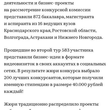
деятельности и бизнес-проекты
на рассмотрение конкурсной комиссии
представили 872 бакалавра, магистранта
и аспиранта из 16 ведущих вузов
Краснодарского края, Ростовской области,
Волгограда, Астрахани и Нижнего Новгорода.
Прошедшие во второй тур 583 участника
представили бизнес-идеи в формате
видеовизиток в своих аккаунтах в социальных
сетях. В результате жюри конкурса выбрало
200 лучших конкурсантов, которые получили
именную стипендию в размере 40.000 рублей
каждый!
Жюри традиционно распределило проекты