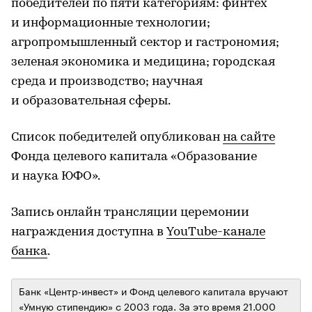
победителей по пяти категориям: финтех
и информационные технологии;
агропромышленный сектор и гастрономия;
зеленая экономика и медицина; городская
среда и производство; научная
и образовательная сферы.
Список победителей опубликован
на сайте
Фонда целевого капитала «Образование
и наука ЮФО».
Запись онлайн трансляции церемонии
награждения доступна в
YouTube-канале
банка
.
Банк «Центр-инвест» и Фонд целевого капитала вручают
«Умную стипендию» с 2003 года. За это время 21.000