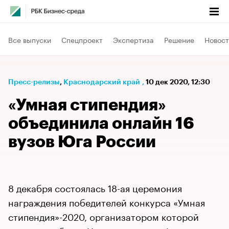
Все выпуски
Спецпроект
Экспертиза
Решение
Новост
Пресс-релизы
⁠,
Краснодарский край
,
10 дек 2020, 12:30
«Умная стипендия»
объединила онлайн 16
вузов Юга России
8 декабря состоялась 18-ая церемония
награждения победителей конкурса «Умная
стипендия»-2020, организатором которой