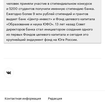
человек приняли участие в стипендиальном конкурсе
и 5200 студентов получили именную стипендию банка.
Ежегодно более 9 млн рублей стипендий и грантов
выдает банк «Центр-инвест» и Фонд целевого капитала
«Образование и наука ЮФО». 13 лет назад Совет
директоров банка стал инициатором создания одного
из первых Фондов целевого капитала и сегодня это
крупнейший эндаумент фонд на Юге России.
Контактная информация
Редакция