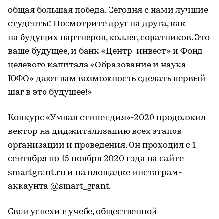
общая большая победа. Сегодня с нами лучшие
студенты! Посмотрите друг на друга, как
на будущих партнеров, коллег, соратников. Это
ваше будущее, и банк «Центр-инвест» и Фонд
целевого капитала «Образование и наука
ЮФО» дают вам возможность сделать первый
шаг в это будущее!»
Конкурс «Умная стипендия»-2020 продолжил
вектор на диджитализацию всех этапов
организации и проведения. Он проходил с 1
сентября по 15 ноября 2020 года на сайте
smartgrant.ru и на площадке инстаграм-
аккаунта @smart_grant.
Свои успехи в учебе, общественной