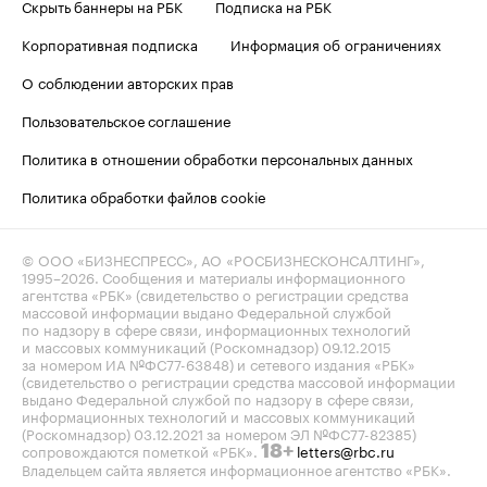
Скрыть баннеры на РБК
Подписка на РБК
Корпоративная подписка
Информация об ограничениях
О соблюдении авторских прав
Пользовательское соглашение
Политика в отношении обработки персональных данных
Политика обработки файлов cookie
© ООО «БИЗНЕСПРЕСС», АО «РОСБИЗНЕСКОНСАЛТИНГ»,
1995–2026
. Сообщения и материалы информационного
агентства «РБК» (свидетельство о регистрации средства
массовой информации выдано Федеральной службой
по надзору в сфере связи, информационных технологий
и массовых коммуникаций (Роскомнадзор) 09.12.2015
за номером ИА №ФС77-63848) и сетевого издания «РБК»
(свидетельство о регистрации средства массовой информации
выдано Федеральной службой по надзору в сфере связи,
информационных технологий и массовых коммуникаций
(Роскомнадзор) 03.12.2021 за номером ЭЛ №ФС77-82385)
сопровождаются пометкой «РБК».
letters@rbc.ru
18+
Владельцем сайта является информационное агентство «РБК».