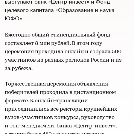
выступают банк «Центр-инвест» и Фонд
целевого капитала «Образование и наука
ЮФО»
Ежегодно общий стипендиальный фонд
составляет 8 млн рублей. В этом году
церемония проходила онлайн и собрала 500
участников из разных регионов России и из-
за рубежа.
Торжественная церемония объявления
победителей проходила в дистанционном
формате. К онлайн-трансляции
присоединились все ректоры крупнейших
вузов-участников конкурса, руководство
и топ-менеджмент банка «Центр-инвест»,